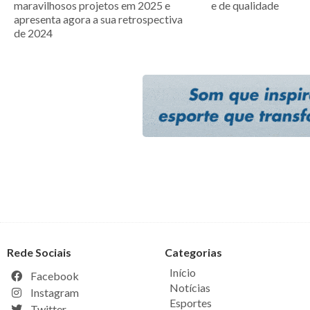
maravilhosos projetos em 2025 e
e de qualidade
apresenta agora a sua retrospectiva
de 2024
Rede Sociais
Categorias
Início
Facebook
Notícias
Instagram
Esportes
Twitter