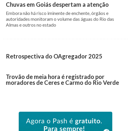
Chuvas em Goiás despertam a atenção
Embora não há risco iminente de enchente, órgãos e
autoridades monitoram o volume das águas do Rio das
Almas e outros no estado
Retrospectiva do OAgregador 2025
Trovão de meia hora é registrado por
moradores de Ceres e Carmo do Rio Verde