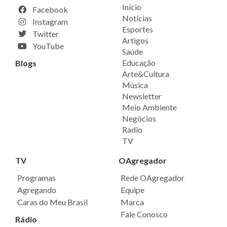
Início
Facebook
Notícias
Instagram
Esportes
Twitter
Artigos
YouTube
Saúde
Educação
Blogs
Arte&Cultura
Música
Newsletter
Meio Ambiente
Negócios
Radio
TV
TV
OAgregador
Programas
Rede OAgregador
Agregando
Equipe
Caras do Meu Brasil
Marca
Fale Conosco
Rádio