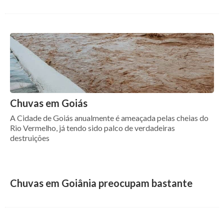
Chuvas em Goiás
A Cidade de Goiás anualmente é ameaçada pelas cheias do
Rio Vermelho, já tendo sido palco de verdadeiras
destruições
Chuvas em Goiânia preocupam bastante