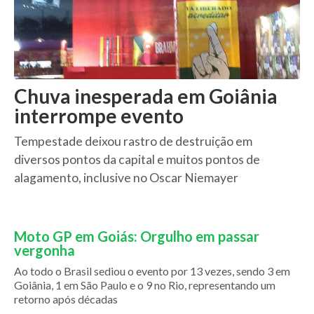
Chuva inesperada em Goiânia
interrompe evento
Tempestade deixou rastro de destruição em
diversos pontos da capital e muitos pontos de
alagamento, inclusive no Oscar Niemayer
Moto GP em Goiás: Orgulho em passar
vergonha
Ao todo o Brasil sediou o evento por 13 vezes, sendo 3 em
Goiânia, 1 em São Paulo e o 9 no Rio, representando um
retorno após décadas