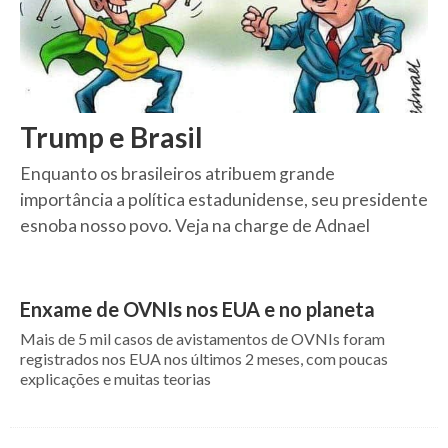
Trump e Brasil
Enquanto os brasileiros atribuem grande
importância a política estadunidense, seu presidente
esnoba nosso povo. Veja na charge de Adnael
Enxame de OVNIs nos EUA e no planeta
Mais de 5 mil casos de avistamentos de OVNIs foram
registrados nos EUA nos últimos 2 meses, com poucas
explicações e muitas teorias