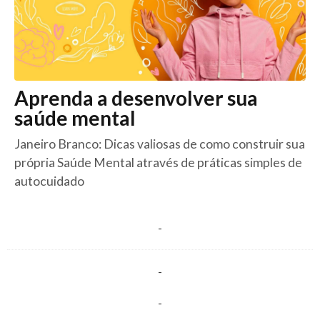
Aprenda a desenvolver sua
saúde mental
Janeiro Branco: Dicas valiosas de como construir sua
própria Saúde Mental através de práticas simples de
autocuidado
-
-
-