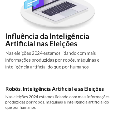
Influência da Inteligência
Artificial nas Eleições
Nas eleições 2024 estamos lidando com mais
informações produzidas por robôs, máquinas e
inteligência artificial do que por humanos
Robôs, Inteligência Artificial e as Eleições
Nas eleições 2024 estamos lidando com mais informações
produzidas por robôs, máquinas e inteligência artificial do
que por humanos