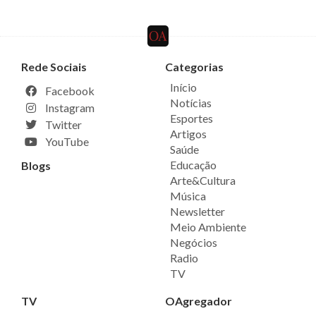
Rede Sociais
Categorias
Início
Facebook
Notícias
Instagram
Esportes
Twitter
Artigos
YouTube
Saúde
Educação
Blogs
Arte&Cultura
Música
Newsletter
Meio Ambiente
Negócios
Radio
TV
TV
OAgregador