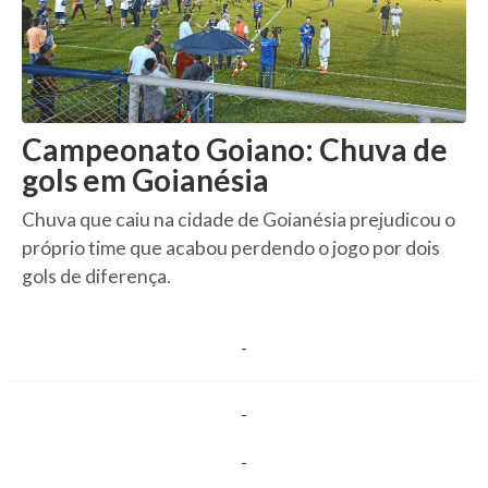
Campeonato Goiano: Chuva de
gols em Goianésia
Chuva que caiu na cidade de Goianésia prejudicou o
próprio time que acabou perdendo o jogo por dois
gols de diferença.
-
-
-