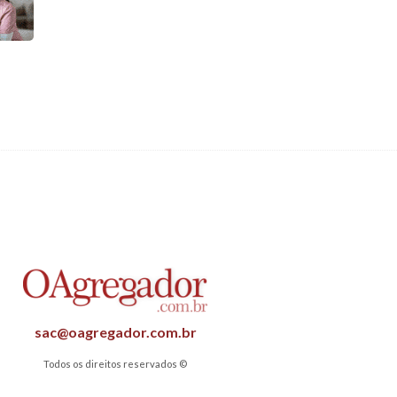
sac@oagregador.com.br
Todos os direitos reservados ©