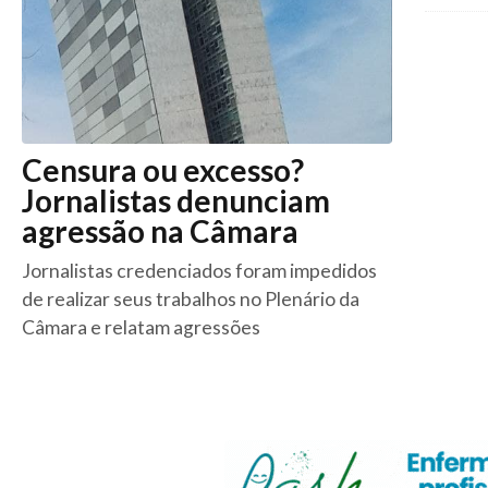
Censura ou excesso?
Jornalistas denunciam
agressão na Câmara
Jornalistas credenciados foram impedidos
de realizar seus trabalhos no Plenário da
Câmara e relatam agressões