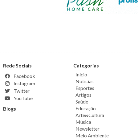
Rede Sociais
Categorias
Início
Facebook
Notícias
Instagram
Esportes
Twitter
Artigos
YouTube
Saúde
Educação
Blogs
Arte&Cultura
Música
Newsletter
Meio Ambiente