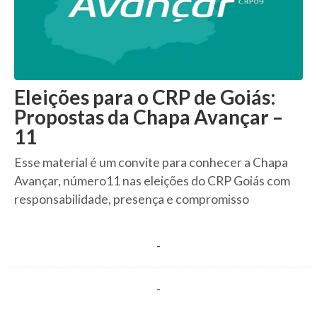
Eleições para o CRP de Goiás:
Propostas da Chapa Avançar –
11
Esse material é um convite para conhecer a Chapa
Avançar, número11 nas eleições do CRP Goiás com
responsabilidade, presença e compromisso
-
-