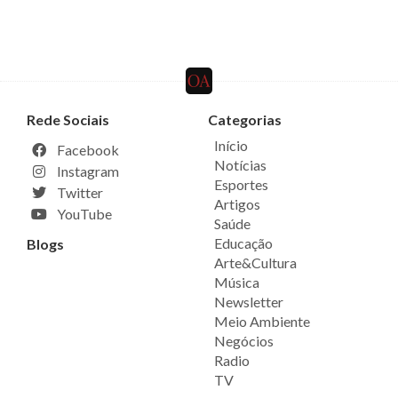
Rede Sociais
Categorias
Início
Facebook
Notícias
Instagram
Esportes
Twitter
Artigos
YouTube
Saúde
Educação
Blogs
Arte&Cultura
Música
Newsletter
Meio Ambiente
Negócios
Radio
TV