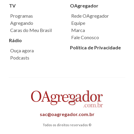
TV
OAgregador
Programas
Rede OAgregador
Agregando
Equipe
Caras do Meu Brasil
Marca
Fale Conosco
Rádio
Política de Privacidade
Ouça agora
Podcasts
sac@oagregador.com.br
Todos os direitos reservados ©