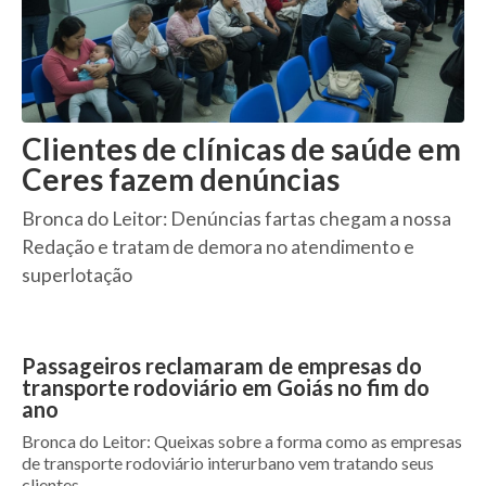
Clientes de clínicas de saúde em
Ceres fazem denúncias
Bronca do Leitor: Denúncias fartas chegam a nossa
Redação e tratam de demora no atendimento e
superlotação
Passageiros reclamaram de empresas do
transporte rodoviário em Goiás no fim do
ano
Bronca do Leitor: Queixas sobre a forma como as empresas
de transporte rodoviário interurbano vem tratando seus
clientes