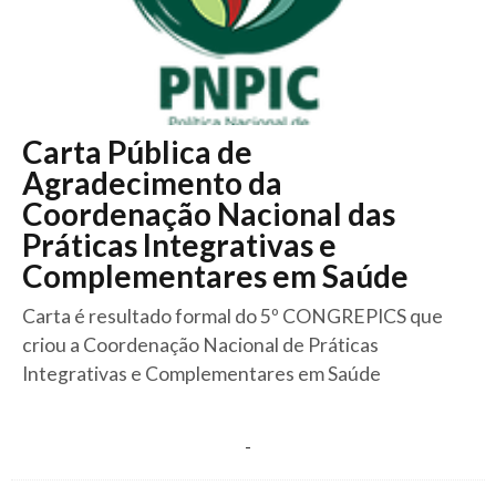
Carta Pública de
Agradecimento da
Coordenação Nacional das
Práticas Integrativas e
Complementares em Saúde
Carta é resultado formal do 5º CONGREPICS que
criou a Coordenação Nacional de Práticas
Integrativas e Complementares em Saúde
-