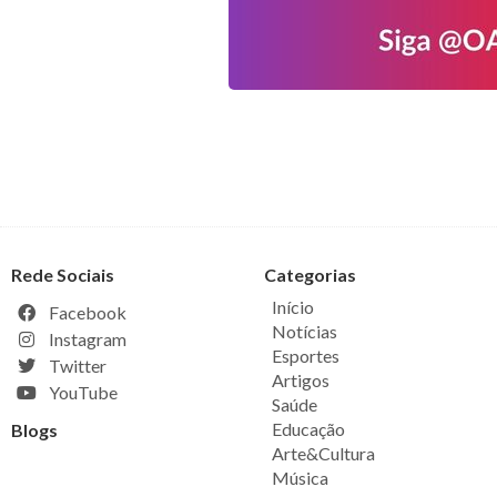
Rede Sociais
Categorias
Início
Facebook
Notícias
Instagram
Esportes
Twitter
Artigos
YouTube
Saúde
Educação
Blogs
Arte&Cultura
Música