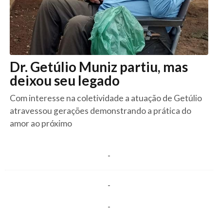
Dr. Getúlio Muniz partiu, mas
deixou seu legado
Com interesse na coletividade a atuação de Getúlio
atravessou gerações demonstrando a prática do
amor ao próximo
-
-
-