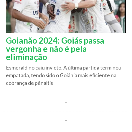
Goianão 2024: Goiás passa
vergonha e não é pela
eliminação
Esmeraldino caiu invicto. A última partida terminou
empatada, tendo sido o Goiânia mais eficiente na
cobrança de pênaltis
-
-