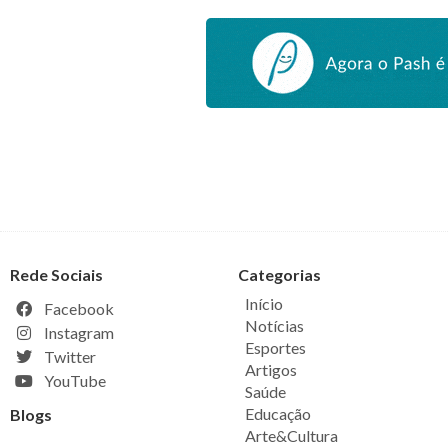
Rede Sociais
Categorias
Início
Facebook
Notícias
Instagram
Esportes
Twitter
Artigos
YouTube
Saúde
Educação
Blogs
Arte&Cultura