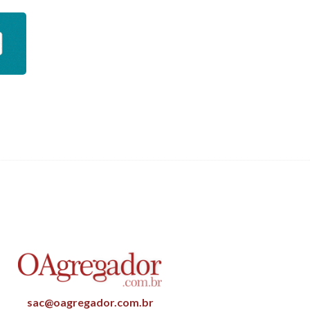
sac@oagregador.com.br