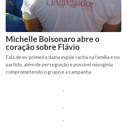
Michelle Bolsonaro abre o
coração sobre Flávio
Fala de ex-primeira dama expõe racha na família e no
partido, além de perseguição e possível misoginia
comprometendo o grupo e a campanha
-
-
-