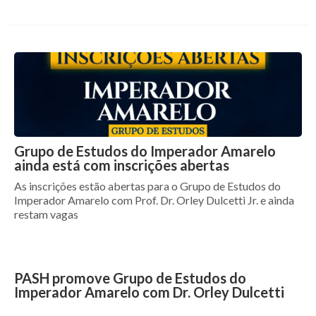
Grupo de Estudos do Imperador Amarelo
ainda está com inscrições abertas
As inscrições estão abertas para o Grupo de Estudos do
Imperador Amarelo com Prof. Dr. Orley Dulcetti Jr. e ainda
restam vagas
PASH promove Grupo de Estudos do
Imperador Amarelo com Dr. Orley Dulcetti