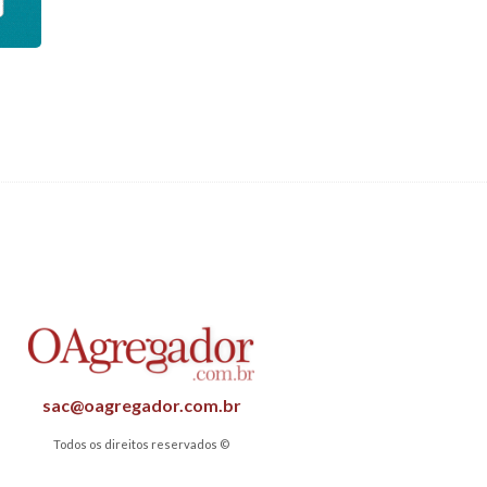
sac@oagregador.com.br
Todos os direitos reservados ©