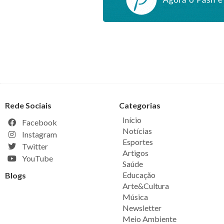
Rede Sociais
Categorias
Início
Facebook
Notícias
Instagram
Esportes
Twitter
Artigos
YouTube
Saúde
Educação
Blogs
Arte&Cultura
Música
Newsletter
Meio Ambiente