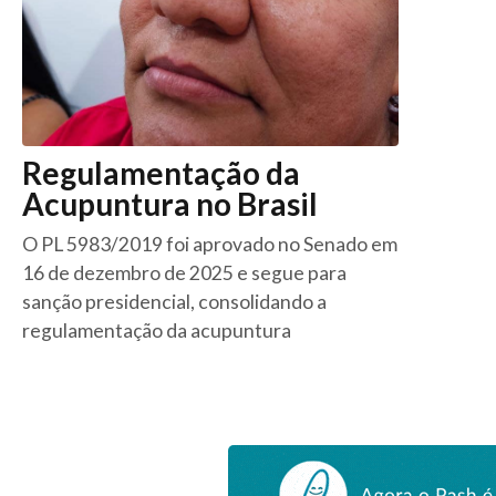
Regulamentação da
Acupuntura no Brasil
O PL 5983/2019 foi aprovado no Senado em
16 de dezembro de 2025 e segue para
sanção presidencial, consolidando a
regulamentação da acupuntura