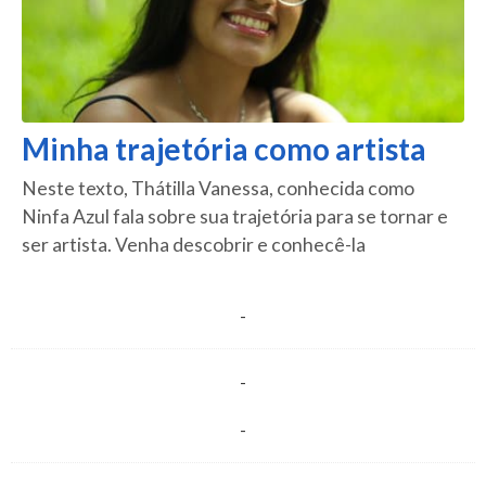
Minha trajetória como artista
Neste texto, Thátilla Vanessa, conhecida como
Ninfa Azul fala sobre sua trajetória para se tornar e
ser artista. Venha descobrir e conhecê-la
-
-
-