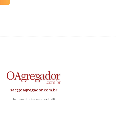
sac@oagregador.com.br
Todos os direitos reservados ©