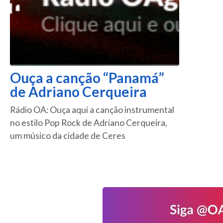
Ouça a canção “Panamá”
de Adriano Cerqueira
Rádio OA: Ouça aqui a canção instrumental
no estilo Pop Rock de Adriano Cerqueira,
um músico da cidade de Ceres