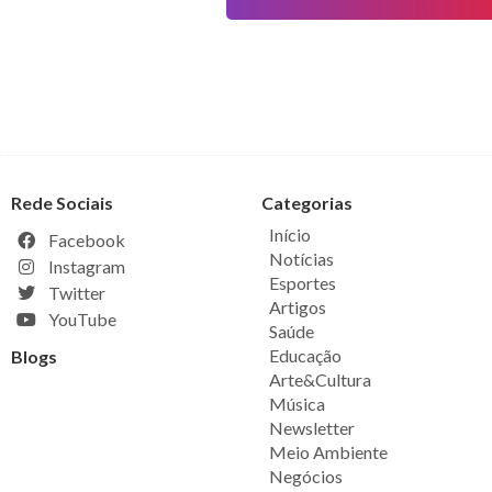
Rede Sociais
Categorias
Início
Facebook
Notícias
Instagram
Esportes
Twitter
Artigos
YouTube
Saúde
Educação
Blogs
Arte&Cultura
Música
Newsletter
Meio Ambiente
Negócios