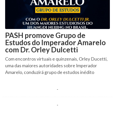
PASH promove Grupo de
Estudos do Imperador Amarelo
com Dr. Orley Dulcetti
Com encontros virtuais e quinzenais, Orley Ducetti,
uma das maiores autoridades sobre Imperador
Amarelo, conduzirá grupo de estudos inédito
-
-