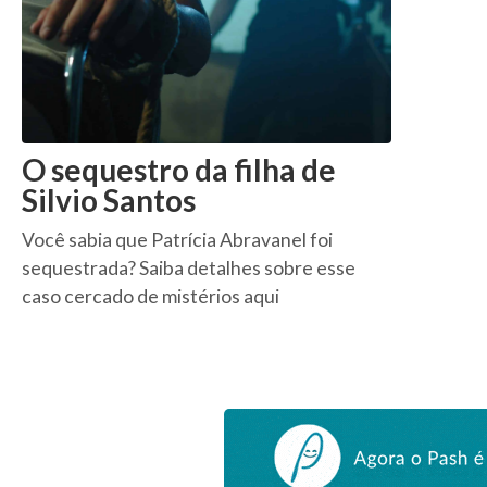
O sequestro da filha de
Silvio Santos
Você sabia que Patrícia Abravanel foi
sequestrada? Saiba detalhes sobre esse
caso cercado de mistérios aqui