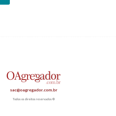
sac@oagregador.com.br
Todos os direitos reservados ©