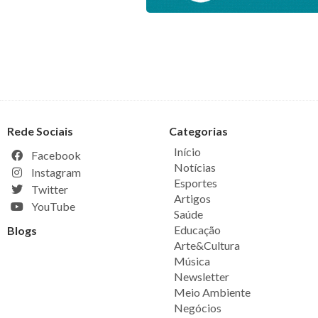
Rede Sociais
Categorias
Início
Facebook
Notícias
Instagram
Esportes
Twitter
Artigos
YouTube
Saúde
Educação
Blogs
Arte&Cultura
Música
Newsletter
Meio Ambiente
Negócios