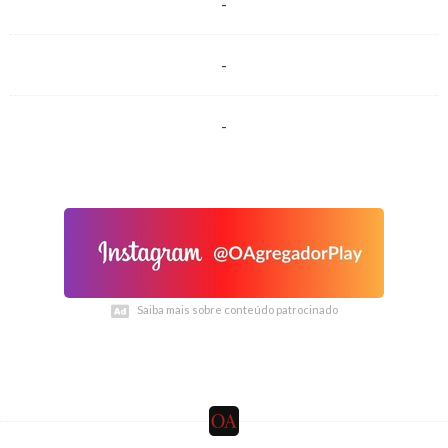
-
-
-
Saiba mais sobre conteúdo patrocinado
Saiba mais sobre conteúdo patrocinado