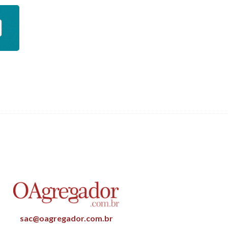
sac@oagregador.com.br