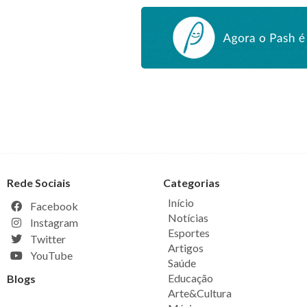
Rede Sociais
Categorias
Início
Facebook
Notícias
Instagram
Esportes
Twitter
Artigos
YouTube
Saúde
Educação
Blogs
Arte&Cultura