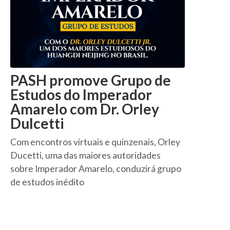
PASH promove Grupo de
Estudos do Imperador
Amarelo com Dr. Orley
Dulcetti
Com encontros virtuais e quinzenais, Orley
Ducetti, uma das maiores autoridades
sobre Imperador Amarelo, conduzirá grupo
de estudos inédito