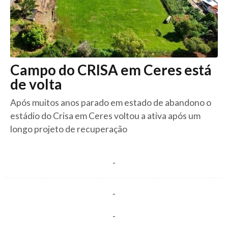
Campo do CRISA em Ceres está
de volta
Após muitos anos parado em estado de abandono o
estádio do Crisa em Ceres voltou a ativa após um
longo projeto de recuperação
-
-
-