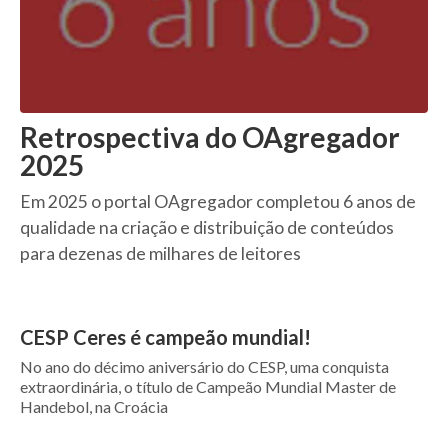
Retrospectiva do OAgregador
2025
Em 2025 o portal OAgregador completou 6 anos de
qualidade na criação e distribuição de conteúdos
para dezenas de milhares de leitores
CESP Ceres é campeão mundial!
No ano do décimo aniversário do CESP, uma conquista
extraordinária, o título de Campeão Mundial Master de
Handebol, na Croácia