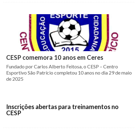
CESP comemora 10 anos em Ceres
Fundado por Carlos Alberto Feitosa, o CESP – Centro
Esportivo São Patrício completou 10 anos no dia 29 de maio
de 2025
Inscrições abertas para treinamentos no
CESP