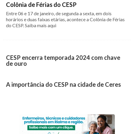
Colônia de Férias do CESP
Entre 06 e 17 de janeiro, de segunda a sexta, em dois
horários e duas faixas etárias, acontece a Colônia de Férias
do CESP. Saiba mais aqui
CESP encerra temporada 2024 com chave
de ouro
A importância do CESP na cidade de Ceres