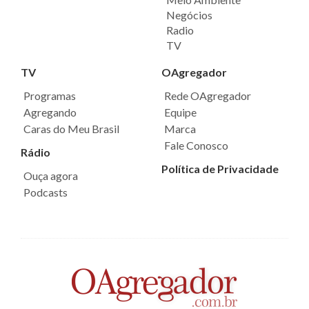
Negócios
Radio
TV
TV
OAgregador
Programas
Rede OAgregador
Agregando
Equipe
Caras do Meu Brasil
Marca
Fale Conosco
Rádio
Política de Privacidade
Ouça agora
Podcasts