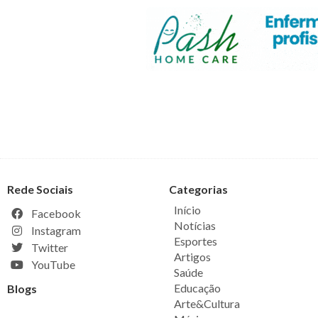
Rede Sociais
Categorias
Início
Facebook
Notícias
Instagram
Esportes
Twitter
Artigos
YouTube
Saúde
Educação
Blogs
Arte&Cultura