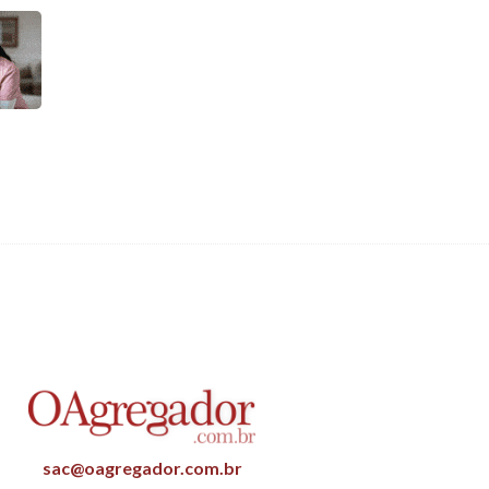
sac@oagregador.com.br