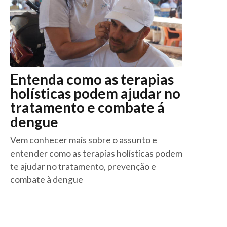
Entenda como as terapias
holísticas podem ajudar no
tratamento e combate á
dengue
Vem conhecer mais sobre o assunto e
entender como as terapias holísticas podem
te ajudar no tratamento, prevenção e
combate à dengue