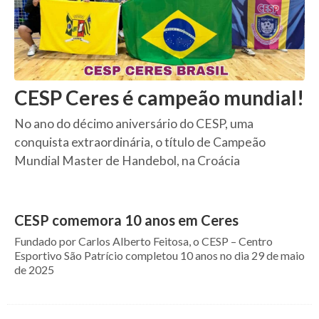
CESP Ceres é campeão mundial!
No ano do décimo aniversário do CESP, uma
conquista extraordinária, o título de Campeão
Mundial Master de Handebol, na Croácia
CESP comemora 10 anos em Ceres
Fundado por Carlos Alberto Feitosa, o CESP – Centro
Esportivo São Patrício completou 10 anos no dia 29 de maio
de 2025