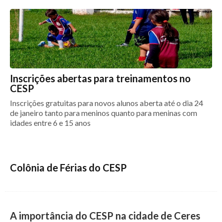
Inscrições abertas para treinamentos no
CESP
Inscrições gratuitas para novos alunos aberta até o dia 24
de janeiro tanto para meninos quanto para meninas com
idades entre 6 e 15 anos
Colônia de Férias do CESP
A importância do CESP na cidade de Ceres