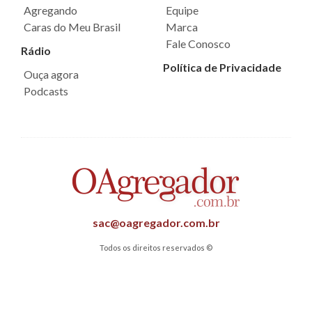
Agregando
Equipe
Caras do Meu Brasil
Marca
Fale Conosco
Rádio
Política de Privacidade
Ouça agora
Podcasts
sac@oagregador.com.br
Todos os direitos reservados ©