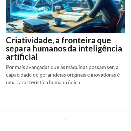
Criatividade, a fronteira que
separa humanos da inteligência
artificial
Por mais avançadas que as máquinas possam ser, a
capacidade de gerar ideias originais e inovadoras é
uma característica humana única
-
-