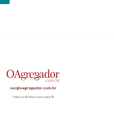
sac@oagregador.com.br
Todos os direitos reservados ©