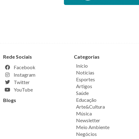
Rede Sociais
Categorias
Início
Facebook
Notícias
Instagram
Esportes
Twitter
Artigos
YouTube
Saúde
Educação
Blogs
Arte&Cultura
Música
Newsletter
Meio Ambiente
Negócios