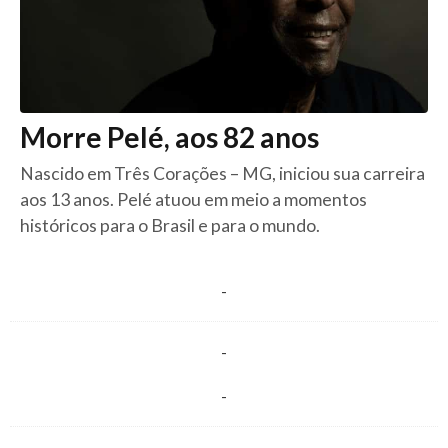
Morre Pelé, aos 82 anos
Nascido em Três Corações – MG, iniciou sua carreira
aos 13 anos. Pelé atuou em meio a momentos
históricos para o Brasil e para o mundo.
-
-
-