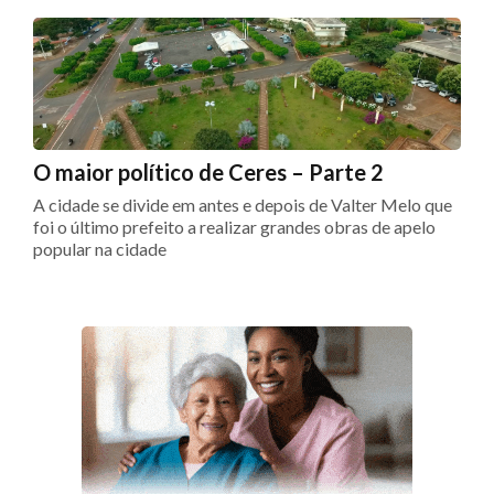
O maior político de Ceres – Parte 2
A cidade se divide em antes e depois de Valter Melo que
foi o último prefeito a realizar grandes obras de apelo
popular na cidade