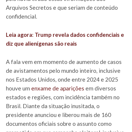
Arquivos Secretos e que seriam de conteúdo
confidencial.
Leia agora: Trump revela dados confidenciais e
diz que alienígenas são reais
A fala vem em momento de aumento de casos
de avistamentos pelo mundo inteiro, inclusive
nos Estados Unidos, onde entre 2024 e 2025
houve um
enxame de aparições
em diversos
estados e regiões, com incidência também no
Brasil. Diante da situação inusitada, o
presidente anunciou e liberou mais de 160
documentos oficiais sobre o assunto como