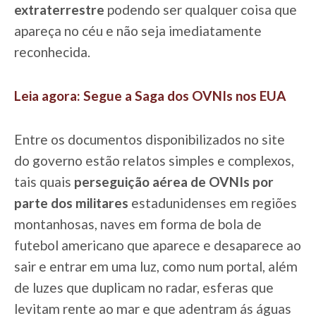
extraterrestre
podendo ser qualquer coisa que
apareça no céu e não seja imediatamente
reconhecida.
Leia agora: Segue a Saga dos OVNIs nos EUA
Entre os documentos disponibilizados no site
do governo estão relatos simples e complexos,
tais quais
perseguição aérea de OVNIs por
parte dos militares
estadunidenses em regiões
montanhosas, naves em forma de bola de
futebol americano que aparece e desaparece ao
sair e entrar em uma luz, como num portal, além
de luzes que duplicam no radar, esferas que
levitam rente ao mar e que adentram ás águas