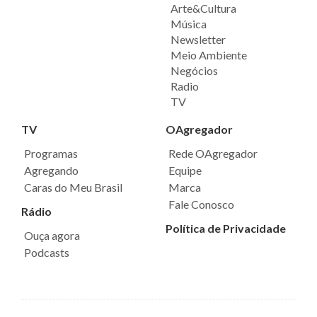
Arte&Cultura
Música
Newsletter
Meio Ambiente
Negócios
Radio
TV
TV
OAgregador
Programas
Rede OAgregador
Agregando
Equipe
Caras do Meu Brasil
Marca
Fale Conosco
Rádio
Política de Privacidade
Ouça agora
Podcasts