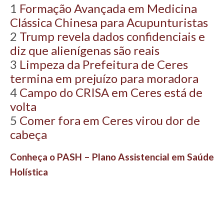
1
Formação Avançada em Medicina
Clássica Chinesa para Acupunturistas
2
Trump revela dados confidenciais e
diz que alienígenas são reais
3
Limpeza da Prefeitura de Ceres
termina em prejuízo para moradora
4
Campo do CRISA em Ceres está de
volta
5
Comer fora em Ceres virou dor de
cabeça
Conheça o PASH – Plano Assistencial em Saúde
Holística