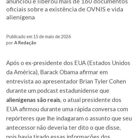
anunciou e liberou mais de 160 documentos
oficiais sobre a existência de OVNIS e vida
alienígena
Publicado em 15 de maio de 2026
por
A Redação
Após o ex-presidente dos EUA (Estados Unidos
da América), Barack Obama afirmar em
entrevista ao apresentador Brian Tyler Cohen
durante um podcast estadunidense que
alienígenas são reais
, o atual presidente dos
EUA afirmou durante uma rápida conversa com
repórteres que lhe indagaram o assunto que seu
antecessor não deveria ter dito o que disse,
pois havia tirado essas informações dos