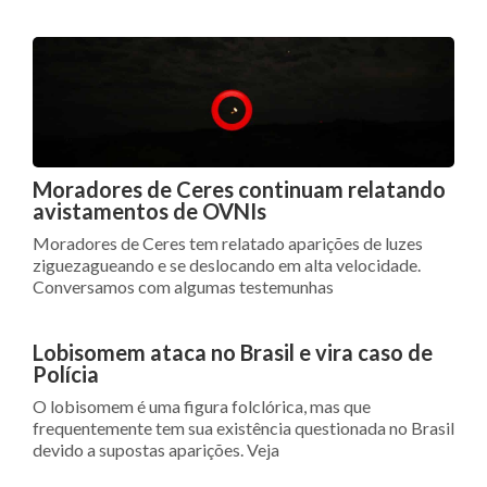
Moradores de Ceres continuam relatando
avistamentos de OVNIs
Moradores de Ceres tem relatado aparições de luzes
ziguezagueando e se deslocando em alta velocidade.
Conversamos com algumas testemunhas
Lobisomem ataca no Brasil e vira caso de
Polícia
O lobisomem é uma figura folclórica, mas que
frequentemente tem sua existência questionada no Brasil
devido a supostas aparições. Veja