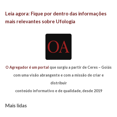
Leia agora: Fique por dentro das informações
mais relevantes sobre Ufologia
O Agregador é um portal
que surgiu a partir de Ceres – Goiás
com uma visão abrangente e com a missão de criar e
distribuir
conteúdo informativo e de qualidade, desde 2019
Mais lidas