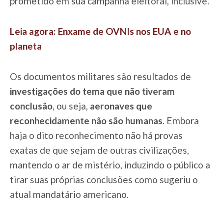
prometido em sua campanha eleitoral, inclusive.
Leia agora: Enxame de OVNIs nos EUA e no
planeta
Os documentos militares são resultados de
investigações do tema que não tiveram
conclusão
, ou seja,
aeronaves que
reconhecidamente não são humanas
. Embora
haja o dito reconhecimento não há provas
exatas de que sejam de outras civilizações,
mantendo o ar de mistério, induzindo o público a
tirar suas próprias conclusões como sugeriu o
atual mandatário americano.