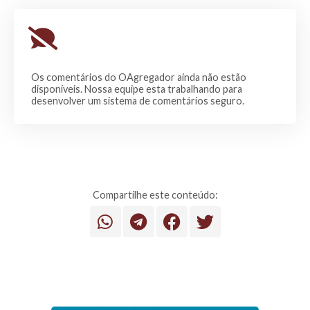
Os comentários do OAgregador ainda não estão
disponíveis. Nossa equipe esta trabalhando para
desenvolver um sistema de comentários seguro.
Compartilhe este conteúdo: