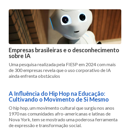
Empresas brasileiras e o desconhecimento
sobre IA
Uma pesquisa realizada pela FIESP em 2024 com mais
de 300 empresas revela que o uso corporativo de IA
ainda enfrenta obstáculos
A Influência do Hip Hop na Educação:
Cultivando o Movimento de Si Mesmo
O hip hop, um movimento cultural que surgiu nos anos
1970 nas comunidades afro-americanas e latinas de
Nova York, tem se mostrado uma poderosa ferramenta
de expressão e transformação social.