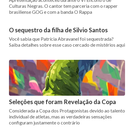
Culturas Negras. O cantor tem parceria com o rapper
brasiliense GOG e com a banda O Rappa
O sequestro da filha de Silvio Santos
Você sabia que Patrícia Abravanel foi sequestrada?
Saiba detalhes sobre esse caso cercado de mistérios aqui
Seleções que foram Revelação da Copa
Considerada a Copa dos Protagonistas devido ao talento
individual de atletas, mas as verdadeiras sensações
configuram justamente o contrário