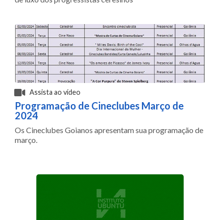
Assista ao vídeo
Programação de Cineclubes Março de
2024
Os Cineclubes Goianos apresentam sua programação de
março.