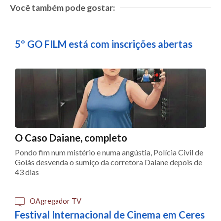
Você também pode gostar:
5º GO FILM está com inscrições abertas
O Caso Daiane, completo
Pondo fim num mistério e numa angústia, Polícia Civil de
Goiás desvenda o sumiço da corretora Daiane depois de
43 dias
OAgregador TV
Festival Internacional de Cinema em Ceres