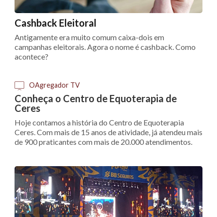
Cashback Eleitoral
Antigamente era muito comum caixa-dois em
campanhas eleitorais. Agora o nome é cashback. Como
acontece?
OAgregador TV
Conheça o Centro de Equoterapia de
Ceres
Hoje contamos a história do Centro de Equoterapia
Ceres. Com mais de 15 anos de atividade, já atendeu mais
de 900 praticantes com mais de 20.000 atendimentos.