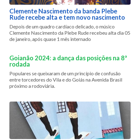
Clemente Nascimento da banda Plebe
Rude recebe alta e tem novo nascimento
Depois de um quadro cardíaco delicado, o músico
Clemente Nascimento da Plebe Rude recebeu alta dia 05
de janeiro, após quase 1 mês internado
Goianão 2024: a dança das posições na 8ª
rodada
Populares se queixaram de um princípio de confusão
entre torcedores do Vila e do Goiás na Avenida Brasil
próximo a rodoviária.