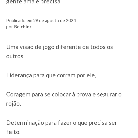
gente ama e precisa
Publicado em 28 de agosto de 2024
por
Belchior
Uma visão de jogo diferente de todos os
outros,
Liderança para que corram por ele,
Coragem para se colocar à prova e segurar o
rojão,
Determinação para fazer o que precisa ser
feito,