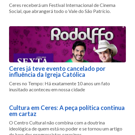
Ceres receberá um Festival Internacional de Cinema
Social, que abrangerá todo o Vale do São Patrício.
Ceres já teve evento cancelado por
influência da Igreja Católica
Ceres no Tempo: Há exatamente 10 anos um fato
inusitado aconteceu em nossa cidade
Cultura em Ceres: A peça política continua
em cartaz
O Centro Cultural não combina com a doutrina
ideológica de quem está no poder e se tornou um artigo
de luxo dos progressistas ceresinos