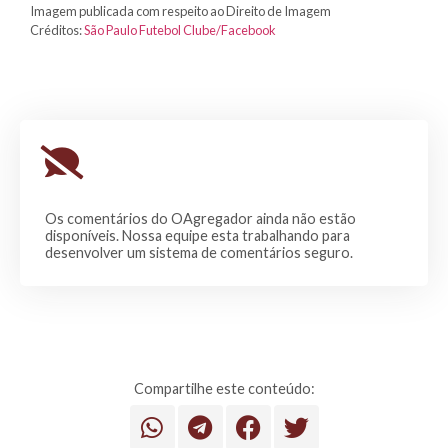
Imagem publicada com respeito ao Direito de Imagem
Créditos:
São Paulo Futebol Clube/Facebook
Os comentários do OAgregador ainda não estão
disponíveis. Nossa equipe esta trabalhando para
desenvolver um sistema de comentários seguro.
Compartilhe este conteúdo: