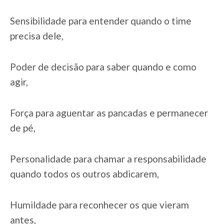
Sensibilidade para entender quando o time
precisa dele,
Poder de decisão para saber quando e como
agir,
Força para aguentar as pancadas e permanecer
de pé,
Personalidade para chamar a responsabilidade
quando todos os outros abdicarem,
Humildade para reconhecer os que vieram
antes,