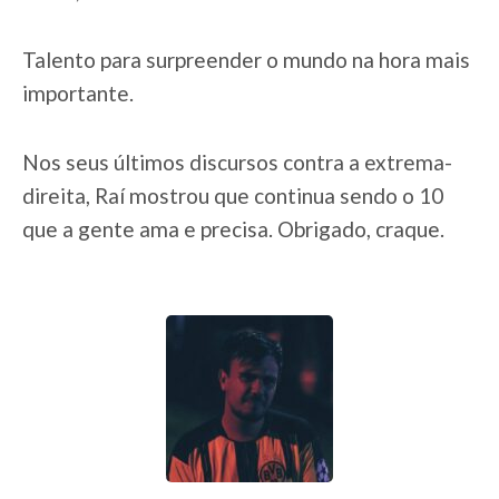
Talento para surpreender o mundo na hora mais
importante.
Nos seus últimos discursos contra a extrema-
direita, Raí mostrou que continua sendo o 10
que a gente ama e precisa. Obrigado, craque.