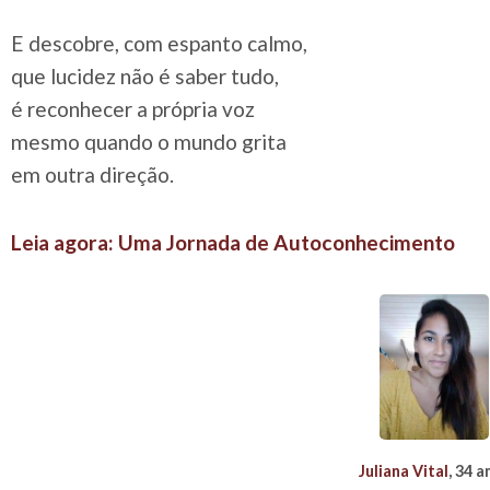
E descobre, com espanto calmo,
que lucidez não é saber tudo,
é reconhecer a própria voz
mesmo quando o mundo grita
em outra direção.
Leia agora: Uma Jornada de Autoconhecimento
Juliana Vital
, 34 a