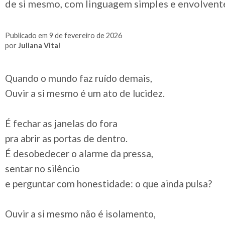
de si mesmo, com linguagem simples e envolvent
Publicado em 9 de fevereiro de 2026
por
Juliana Vital
Quando o mundo faz ruído demais,
Ouvir a si mesmo é um ato de lucidez.
É fechar as janelas do fora
pra abrir as portas de dentro.
É desobedecer o alarme da pressa,
sentar no silêncio
e perguntar com honestidade: o que ainda pulsa?
Ouvir a si mesmo não é isolamento,