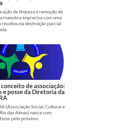
a
 ação de limpeza e remoção de
ma manobra imprecisa com uma
 resultou na destruição parcial
ada
conceito de associação:
 e posse da Diretoria da
RA
(Associação Social, Cultural e
Rio das Almas) nasce com
 fazer pelo próximo