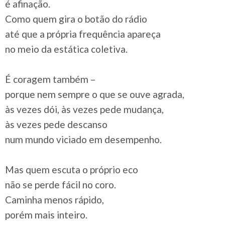
é afinação.
Como quem gira o botão do rádio
até que a própria frequência apareça
no meio da estática coletiva.
É coragem também –
porque nem sempre o que se ouve agrada,
às vezes dói, às vezes pede mudança,
às vezes pede descanso
num mundo viciado em desempenho.
Mas quem escuta o próprio eco
não se perde fácil no coro.
Caminha menos rápido,
porém mais inteiro.