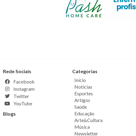
Rede Sociais
Categorias
Início
Facebook
Notícias
Instagram
Esportes
Twitter
Artigos
YouTube
Saúde
Educação
Blogs
Arte&Cultura
Música
Newsletter