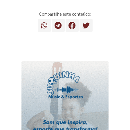
Compartilhe este conteúdo: