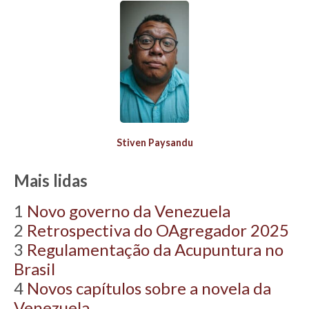
Stiven Paysandu
Mais lidas
1
Novo governo da Venezuela
2
Retrospectiva do OAgregador 2025
3
Regulamentação da Acupuntura no
Brasil
4
Novos capítulos sobre a novela da
Venezuela