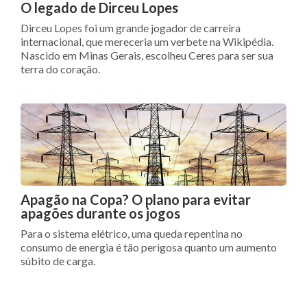
O legado de Dirceu Lopes
Dirceu Lopes foi um grande jogador de carreira
internacional, que mereceria um verbete na Wikipédia.
Nascido em Minas Gerais, escolheu Ceres para ser sua
terra do coração.
Apagão na Copa? O plano para evitar
apagões durante os jogos
Para o sistema elétrico, uma queda repentina no
consumo de energia é tão perigosa quanto um aumento
súbito de carga.