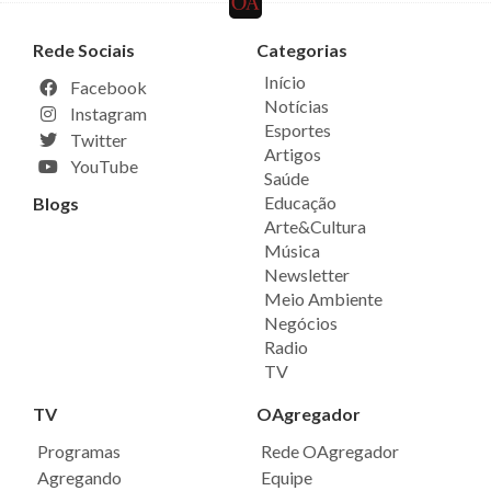
Rede Sociais
Categorias
Início
Facebook
Notícias
Instagram
Esportes
Twitter
Artigos
YouTube
Saúde
Educação
Blogs
Arte&Cultura
Música
Newsletter
Meio Ambiente
Negócios
Radio
TV
TV
OAgregador
Programas
Rede OAgregador
Agregando
Equipe