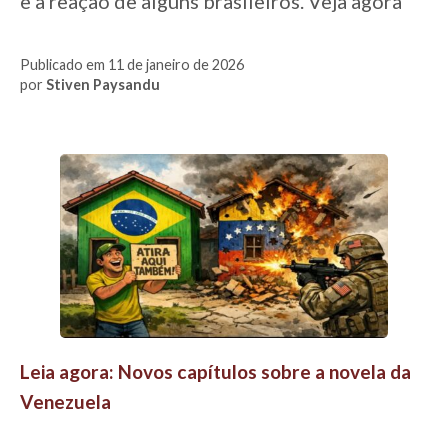
e a reação de alguns brasileiros. Veja agora
Publicado em 11 de janeiro de 2026
por
Stiven Paysandu
Leia agora: Novos capítulos sobre a novela da
Venezuela