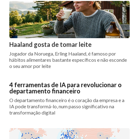
Haaland gosta de tomar leite
Jogador da Noruega, Erling Haaland, é famoso por
hábitos alimentares bastante específicos e não esconde
o seu amor por leite
4 ferramentas de IA para revolucionar o
departamento financeiro
O departamento financeiro é o coração da empresa e a
IA pode transformá-lo, num passo significativo na
transformação digital