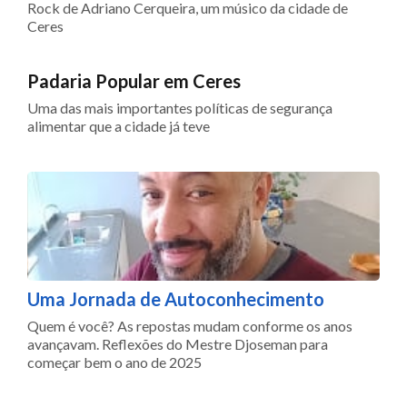
Rock de Adriano Cerqueira, um músico da cidade de
Ceres
Padaria Popular em Ceres
Uma das mais importantes políticas de segurança
alimentar que a cidade já teve
Uma Jornada de Autoconhecimento
Quem é você? As repostas mudam conforme os anos
avançavam. Reflexões do Mestre Djoseman para
começar bem o ano de 2025