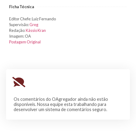
Ficha Técnica
Editor Chefe: Luiz Fernando
Supervisão:
Greg
Redação:
Kássio Kran
Imagem: OA
Postagem Original
Os comentários do OAgregador ainda não estão
disponíveis. Nossa equipe esta trabalhando para
desenvolver um sistema de comentários seguro.