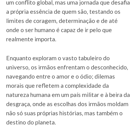
um conflito global, mas uma jornada que desafia
a própria essência de quem são, testando os
limites de coragem, determinação e de até
onde o ser humano é capaz de ir pelo que
realmente importa.
Enquanto exploram o vasto tabuleiro do
universo, os irmãos enfrentam o desconhecido,
navegando entre o amor e o ódio; dilemas
morais que refletem a complexidade da
natureza humana em um país militar e à beira da
desgraça, onde as escolhas dos irmãos moldam
não só suas próprias histórias, mas também o
destino do planeta.