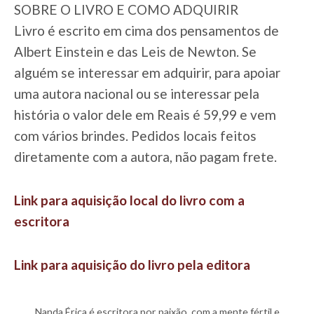
SOBRE O LIVRO E COMO ADQUIRIR
Livro é escrito em cima dos pensamentos de
Albert Einstein e das Leis de Newton. Se
alguém se interessar em adquirir, para apoiar
uma autora nacional ou se interessar pela
história o valor dele em Reais é 59,99 e vem
com vários brindes. Pedidos locais feitos
diretamente com a autora, não pagam frete.
Link para aquisição local do livro com a
escritora
Link para aquisição do livro pela editora
Nanda Érica é escritora por paixão, com a mente fértil e