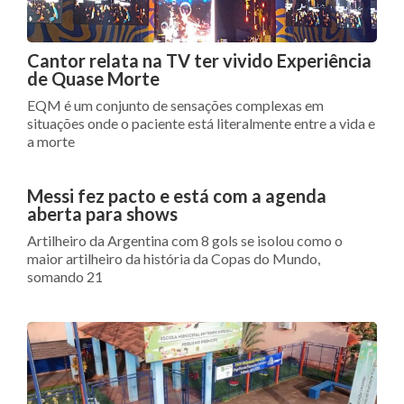
Cantor relata na TV ter vivido Experiência
de Quase Morte
EQM é um conjunto de sensações complexas em
situações onde o paciente está literalmente entre a vida e
a morte
Messi fez pacto e está com a agenda
aberta para shows
Artilheiro da Argentina com 8 gols se isolou como o
maior artilheiro da história da Copas do Mundo,
somando 21