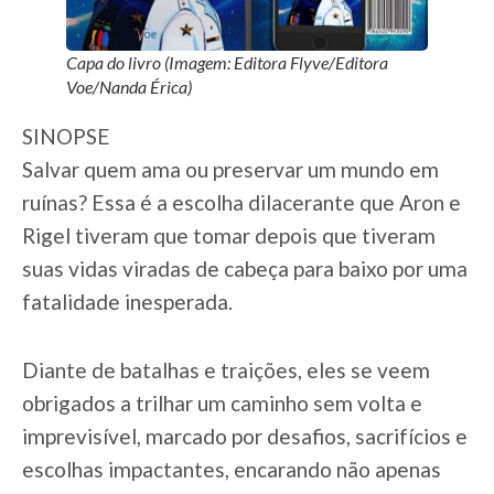
Capa do livro (Imagem: Editora Flyve/Editora
Voe/Nanda Érica)
SINOPSE
Salvar quem ama ou preservar um mundo em
ruínas? Essa é a escolha dilacerante que Aron e
Rigel tiveram que tomar depois que tiveram
suas vidas viradas de cabeça para baixo por uma
fatalidade inesperada.
Diante de batalhas e traições, eles se veem
obrigados a trilhar um caminho sem volta e
imprevisível, marcado por desafios, sacrifícios e
escolhas impactantes, encarando não apenas