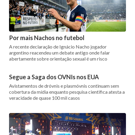
Por mais Nachos no futebol
A recente declaração de Ignácio Nacho jogador
argentino reacendeu um debate antigo onde falar
abertamente sobre orientação sexual é um risco
Segue a Saga dos OVNIs nos EUA
Avistamentos de dróvnis e plasmóvnis continuam sem
cobertura da mídia enquanto pesquisa cientifica atesta a
veracidade de quase 100 mil casos