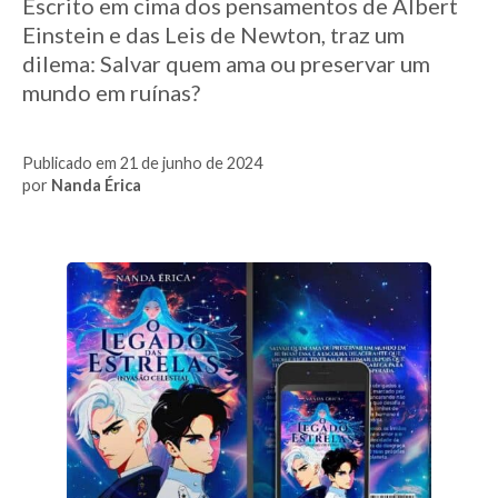
Escrito em cima dos pensamentos de Albert
Einstein e das Leis de Newton, traz um
dilema: Salvar quem ama ou preservar um
mundo em ruínas?
Publicado em 21 de junho de 2024
por
Nanda Érica