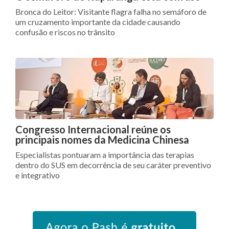
Bronca do Leitor: Visitante flagra falha no semáforo de
um cruzamento importante da cidade causando
confusão e riscos no trânsito
Congresso Internacional reúne os
principais nomes da Medicina Chinesa
Especialistas pontuaram a importância das terapias
dentro do SUS em decorrência de seu caráter preventivo
e integrativo