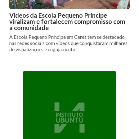
Vídeos da Escola Pequeno Príncipe
viralizam e fortalecem compromisso com
a comunidade
A Escola Pequeno Príncipe em Ceres tem se destacado
nas redes sociais com vídeos que conquistaram milhares
de visualizações e engajamento