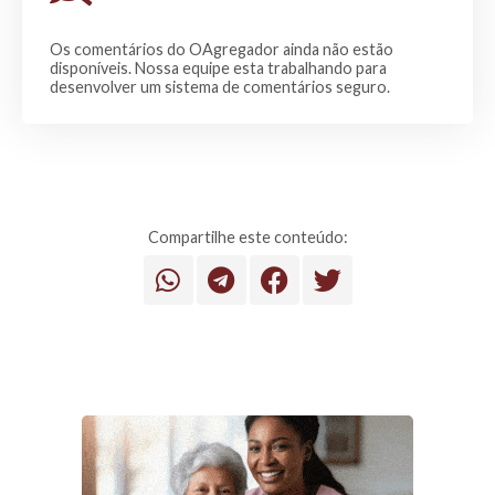
Os comentários do OAgregador ainda não estão
disponíveis. Nossa equipe esta trabalhando para
desenvolver um sistema de comentários seguro.
Compartilhe este conteúdo: