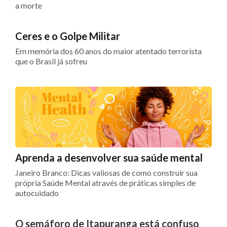
a morte
Ceres e o Golpe Militar
Em memória dos 60 anos do maior atentado terrorista
que o Brasil já sofreu
Aprenda a desenvolver sua saúde mental
Janeiro Branco: Dicas valiosas de como construir sua
própria Saúde Mental através de práticas simples de
autocuidado
O semáforo de Itapuranga está confuso