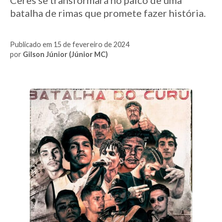
batalha de rimas que promete fazer história.
Publicado em 15 de fevereiro de 2024
por
Gilson Júnior (Júnior MC)