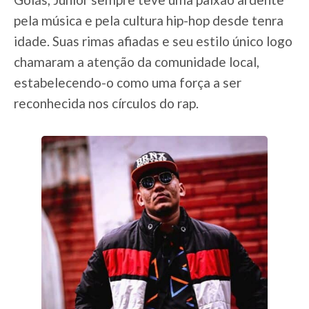
pela música e pela cultura hip-hop desde tenra
idade. Suas rimas afiadas e seu estilo único logo
chamaram a atenção da comunidade local,
estabelecendo-o como uma força a ser
reconhecida nos círculos do rap.