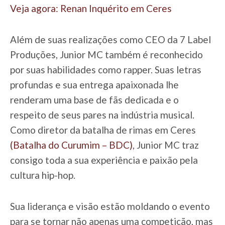
Veja agora: Renan Inquérito em Ceres
Além de suas realizações como CEO da 7 Label
Produções, Junior MC também é reconhecido
por suas habilidades como rapper. Suas letras
profundas e sua entrega apaixonada lhe
renderam uma base de fãs dedicada e o
respeito de seus pares na indústria musical.
Como diretor da batalha de rimas em Ceres
(Batalha do Curumim – BDC)
, Junior MC traz
consigo toda a sua experiência e paixão pela
cultura hip-hop.
Sua liderança e visão estão moldando o evento
para se tornar não apenas uma competição, mas