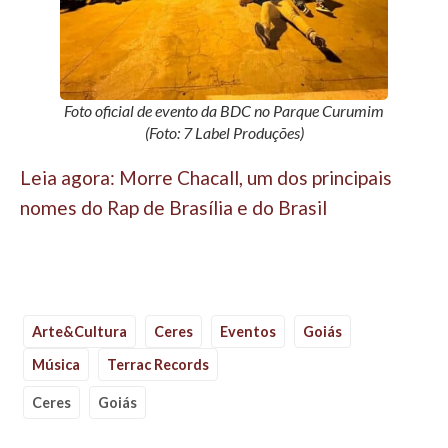
Foto oficial de evento da BDC no Parque Curumim
(Foto: 7 Label Produções)
Leia agora: Morre Chacall, um dos principais
nomes do Rap de Brasília e do Brasil
Arte&Cultura
Ceres
Eventos
Goiás
Música
Terrac Records
Ceres
Goiás