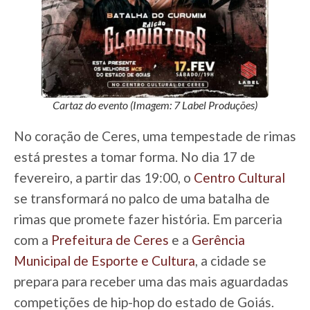
Cartaz do evento (Imagem: 7 Label Produções)
No coração de Ceres, uma tempestade de rimas
está prestes a tomar forma. No dia 17 de
fevereiro, a partir das 19:00, o
Centro Cultural
se transformará no palco de uma batalha de
rimas que promete fazer história. Em parceria
com a
Prefeitura de Ceres
e a
Gerência
Municipal de Esporte e Cultura
, a cidade se
prepara para receber uma das mais aguardadas
competições de hip-hop do estado de Goiás.