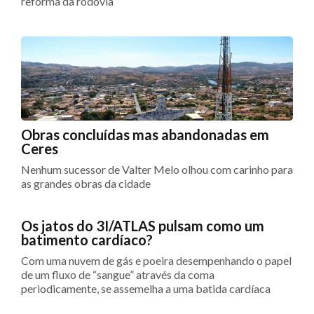
reforma da rodovia
Obras concluídas mas abandonadas em
Ceres
Nenhum sucessor de Valter Melo olhou com carinho para
as grandes obras da cidade
Os jatos do 3I/ATLAS pulsam como um
batimento cardíaco?
Com uma nuvem de gás e poeira desempenhando o papel
de um fluxo de “sangue” através da coma
periodicamente, se assemelha a uma batida cardíaca