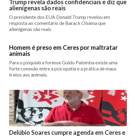
Trump revela dados confidenciais e diz que
alienígenas são reais
O presidente dos EUA Donald Trump revelou em
resposta ao comentário de Barack Obama que
alienígenas são reais
Homem é preso em Ceres por maltratar
animais
Para o psiquiatra forense Guido Palomba existe uma
forte conexão entre a psicopatia e a prática de maus
tratos aos animais.
Delúbio Soares cumpre agenda em Ceres e