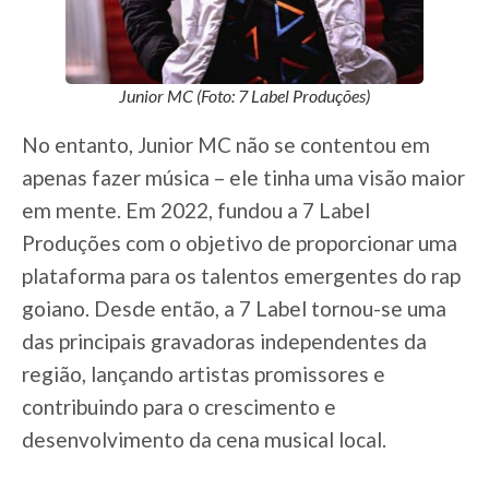
Junior MC (Foto: 7 Label Produções)
No entanto, Junior MC não se contentou em
apenas fazer música – ele tinha uma visão maior
em mente. Em 2022, fundou a 7 Label
Produções com o objetivo de proporcionar uma
plataforma para os talentos emergentes do rap
goiano. Desde então, a 7 Label tornou-se uma
das principais gravadoras independentes da
região, lançando artistas promissores e
contribuindo para o crescimento e
desenvolvimento da cena musical local.