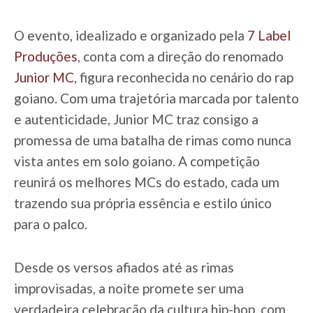
O evento, idealizado e organizado pela
7 Label
Produções
, conta com a direção do renomado
Junior MC
, figura reconhecida no cenário do rap
goiano. Com uma trajetória marcada por talento
e autenticidade, Junior MC traz consigo a
promessa de uma batalha de rimas como nunca
vista antes em solo goiano. A competição
reunirá os melhores MCs do estado, cada um
trazendo sua própria essência e estilo único
para o palco.
Desde os versos afiados até as rimas
improvisadas, a noite promete ser uma
verdadeira celebração da cultura hip-hop, com