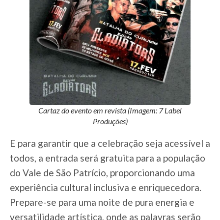
Cartaz do evento em revista (Imagem: 7 Label
Produções)
E para garantir que a celebração seja acessível a
todos, a entrada será gratuita para a população
do Vale de São Patrício, proporcionando uma
experiência cultural inclusiva e enriquecedora.
Prepare-se para uma noite de pura energia e
versatilidade artística, onde as palavras serão