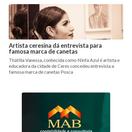
Artista ceresina dá entrevista para
famosa marca de canetas
Thátilla Vanessa, conhecida como Ninfa Azul é artista e
educadora da cidade de Ceres concedeu entrevista a
famosa marca de canetas Posca