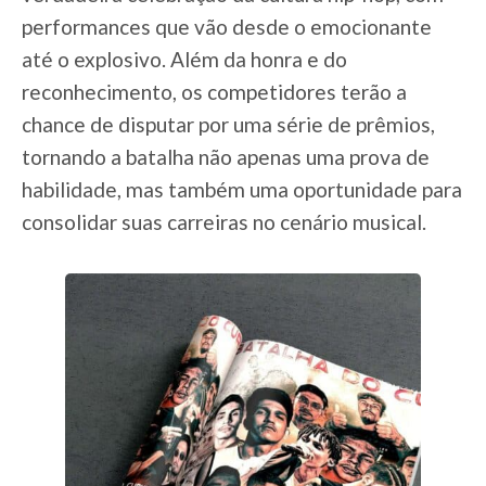
performances que vão desde o emocionante
até o explosivo. Além da honra e do
reconhecimento, os competidores terão a
chance de disputar por uma série de prêmios,
tornando a batalha não apenas uma prova de
habilidade, mas também uma oportunidade para
consolidar suas carreiras no cenário musical.