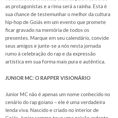
as protagonistas e a rima será a rainha. Esta é
sua chance de testemunhar o melhor da cultura
hip-hop de Goiás em um evento que promete
ficar gravado na memória de todos os
presentes. Marque em seu calendário, convide
seus amigos e junte-se a nós nesta jornada
rumo à celebração do rap e da expressão
artística em sua forma mais pura e autêntica.
JUNIOR MC: O RAPPER VISIONÁRIO
Junior MC não é apenas um nome conhecido no
cenário do rap goiano – ele é uma verdadeira
lenda viva. Nascido e criado no interior de
Goiás, Junior sempre teve uma paixão ardente