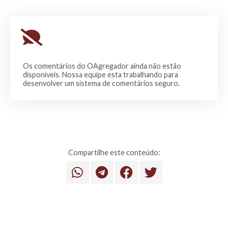
Os comentários do OAgregador ainda não estão
disponíveis. Nossa equipe esta trabalhando para
desenvolver um sistema de comentários seguro.
Compartilhe este conteúdo: