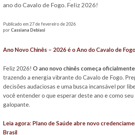
ano do Cavalo de Fogo. Feliz 2026!
Publicado em 27 de fevereiro de 2026
por
Cassiana Debiasi
Ano Novo Chinês – 2026 é o Ano do Cavalo de Fog
Feliz 2026!
O ano novo chinês começa oficialmente 
trazendo a energia vibrante do Cavalo de Fogo. Pre
decisões audaciosas e uma busca incansável por lib
você entender o que esperar deste ano e como seu 
galopante.
Leia agora: Plano de Saúde abre novo credenciame
Brasil