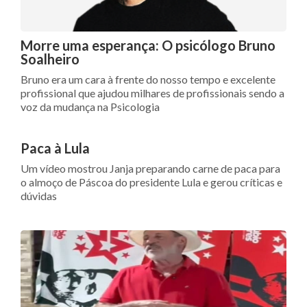
Morre uma esperança: O psicólogo Bruno
Soalheiro
Bruno era um cara à frente do nosso tempo e excelente
profissional que ajudou milhares de profissionais sendo a
voz da mudança na Psicologia
Paca à Lula
Um vídeo mostrou Janja preparando carne de paca para
o almoço de Páscoa do presidente Lula e gerou críticas e
dúvidas