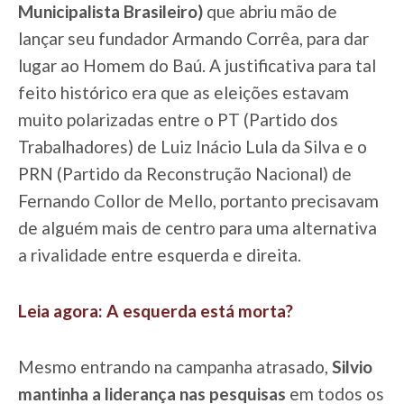
Municipalista Brasileiro)
que abriu mão de
lançar seu fundador Armando Corrêa, para dar
lugar ao Homem do Baú. A justificativa para tal
feito histórico era que as eleições estavam
muito polarizadas entre o PT (Partido dos
Trabalhadores) de Luiz Inácio Lula da Silva e o
PRN (Partido da Reconstrução Nacional) de
Fernando Collor de Mello, portanto precisavam
de alguém mais de centro para uma alternativa
a rivalidade entre esquerda e direita.
Leia agora: A esquerda está morta?
Mesmo entrando na campanha atrasado,
Silvio
mantinha a liderança nas pesquisas
em todos os