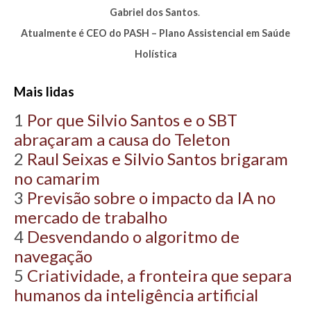
Gabriel dos Santos
.
Atualmente é CEO do PASH – Plano Assistencial em Saúde
Holística
Mais lidas
1
Por que Silvio Santos e o SBT
abraçaram a causa do Teleton
2
Raul Seixas e Silvio Santos brigaram
no camarim
3
Previsão sobre o impacto da IA no
mercado de trabalho
4
Desvendando o algoritmo de
navegação
5
Criatividade, a fronteira que separa
humanos da inteligência artificial