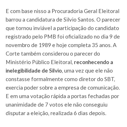
E com base nisso a Procuradoria Geral Eleitoral
barrou a candidatura de Silvio Santos. O parecer
que tornou inviável a participação do candidato
registrado pelo PMB foi oficializado no dia 9 de
novembro de 1989 e hoje completa 35 anos. A
Corte também considerou o parecer do
Ministério Público Eleitoral,
reconhecendo a
inelegibilidade de Silvio
, uma vez que ele não
constasse formalmente como diretor do SBT,
exercia poder sobre a empresa de comunicação.
E em uma votação rápida a portas fechadas por
unanimidade de 7 votos ele não conseguiu
disputar a eleição, realizada 6 dias depois.