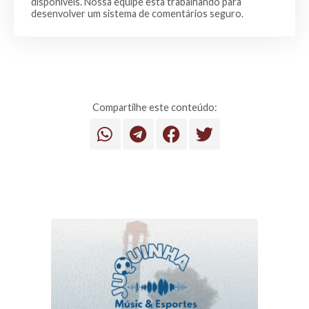
disponíveis. Nossa equipe esta trabalhando para
desenvolver um sistema de comentários seguro.
Compartilhe este conteúdo: