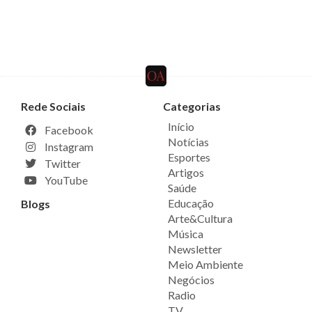
Rede Sociais
Categorias
Início
Facebook
Notícias
Instagram
Esportes
Twitter
Artigos
YouTube
Saúde
Educação
Blogs
Arte&Cultura
Música
Newsletter
Meio Ambiente
Negócios
Radio
TV