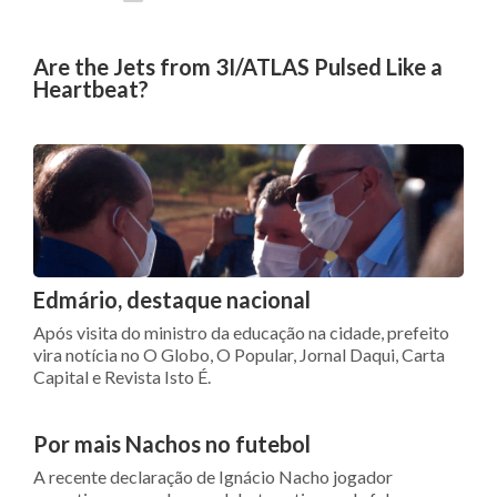
Are the Jets from 3I/ATLAS Pulsed Like a
Heartbeat?
Edmário, destaque nacional
Após visita do ministro da educação na cidade, prefeito
vira notícia no O Globo, O Popular, Jornal Daqui, Carta
Capital e Revista Isto É.
Por mais Nachos no futebol
A recente declaração de Ignácio Nacho jogador