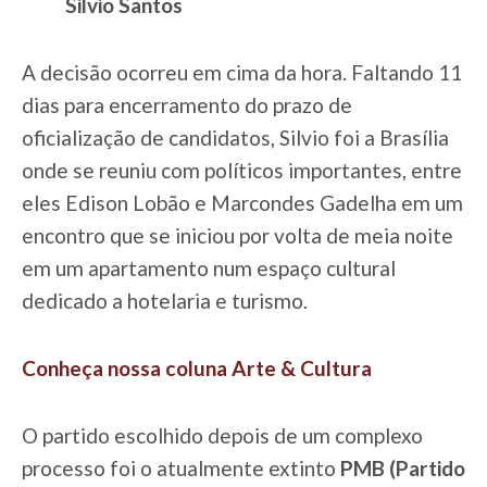
Silvio Santos
A decisão ocorreu em cima da hora. Faltando 11
dias para encerramento do prazo de
oficialização de candidatos, Silvio foi a Brasília
onde se reuniu com políticos importantes, entre
eles Edison Lobão e Marcondes Gadelha em um
encontro que se iniciou por volta de meia noite
em um apartamento num espaço cultural
dedicado a hotelaria e turismo.
Conheça nossa coluna Arte & Cultura
O partido escolhido depois de um complexo
processo foi o atualmente extinto
PMB (Partido