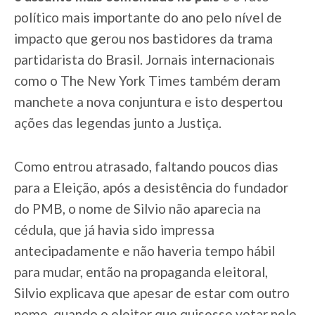
político mais importante do ano pelo nível de
impacto que gerou nos bastidores da trama
partidarista do Brasil. Jornais internacionais
como o The New York Times também deram
manchete a nova conjuntura e isto despertou
ações das legendas junto a Justiça.
Como entrou atrasado, faltando poucos dias
para a Eleição, após a desistência do fundador
do PMB, o nome de Silvio não aparecia na
cédula, que já havia sido impressa
antecipadamente e não haveria tempo hábil
para mudar, então na propaganda eleitoral,
Silvio explicava que apesar de estar com outro
nome, quando o eleitor que quisesse votar nele,