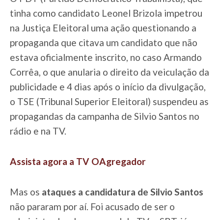
tinha como candidato Leonel Brizola impetrou
na Justiça Eleitoral uma ação questionando a
propaganda que citava um candidato que não
estava oficialmente inscrito, no caso Armando
Corrêa, o que anularia o direito da veiculação da
publicidade e 4 dias após o início da divulgação,
o TSE (Tribunal Superior Eleitoral) suspendeu as
propagandas da campanha de Silvio Santos no
rádio e na TV.
Assista agora a TV OAgregador
Mas os
ataques a candidatura de Silvio Santos
não pararam por aí. Foi acusado de ser o