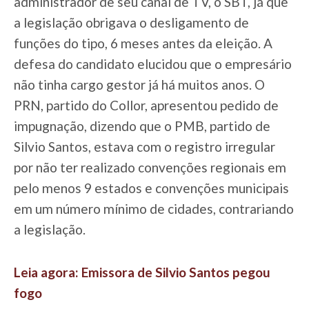
administrador de seu canal de TV, o SBT, já que
a legislação obrigava o desligamento de
funções do tipo, 6 meses antes da eleição. A
defesa do candidato elucidou que o empresário
não tinha cargo gestor já há muitos anos. O
PRN, partido do Collor, apresentou pedido de
impugnação, dizendo que o PMB, partido de
Silvio Santos, estava com o registro irregular
por não ter realizado convenções regionais em
pelo menos 9 estados e convenções municipais
em um número mínimo de cidades, contrariando
a legislação.
Leia agora: Emissora de Silvio Santos pegou
fogo