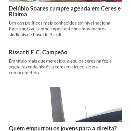
Delúbio Soares cumpre agenda em Ceres e
Rialma
Um dos políticos mais conhecidos em nível nacional,
figura notável, nome importante nos movimentos
sindicais de base do Brasil
Rissatti F. C. Campeão
Em título mais que merecido, a equipe ceresina fez e
segue fazendo história com um elenco sério e
comprometido
Quem empurrou os jovens para a direita?