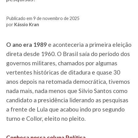
Publicado em 9 de novembro de 2025
por
Kássio Kran
O ano era 1989
e aconteceria a primeira eleição
direta desde 1960. O Brasil saía do período dos
governos militares, chamados por algumas
vertentes históricas de ditadura e quase 30
anos depois na retomada democrática, tivemos
nada mais, nada menos que Silvio Santos como
candidato a presidência liderando as pesquisas
a frente de Lula que acabou indo pro segundo
turno e Collor, eleito no pleito.
Conheça nossa coluna Política