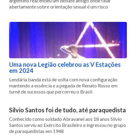
argentino reacendeu um debate antigo onde falar
abertamente sobre orientação sexual é um risco
Uma nova Legião celebrou as V Estações
em 2024
Lendária banda está de volta com nova configuração
mantendo a essência e a pegada de Renato Russo em
turnê de sucessos que percorreu o Brasil
Silvio Santos foi de tudo, até paraquedista
Conhecido como soldado Abravanel aos 18 anos Silvio
Santos serviu ao Exército Brasileiro e ingressou no grupo
de paraquedistas em 1948