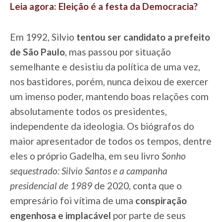
Leia agora: Eleição é a festa da Democracia?
Em 1992, Silvio
tentou ser candidato a prefeito
de São Paulo
, mas passou por situação
semelhante e desistiu da política de uma vez,
nos bastidores, porém, nunca deixou de exercer
um imenso poder, mantendo boas relações com
absolutamente todos os presidentes,
independente da ideologia. Os biógrafos do
maior apresentador de todos os tempos, dentre
eles o próprio Gadelha, em seu livro
Sonho
sequestrado: Silvio Santos e a campanha
presidencial de 1989
de 2020, conta que o
empresário foi vítima de uma
conspiração
engenhosa e implacável
por parte de seus