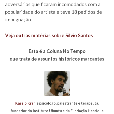
adversários que ficaram incomodados com a
popularidade do artista e teve 18 pedidos de
impugnação.
Veja outras matérias sobre Silvio Santos
Esta é a Coluna No Tempo
que trata de assuntos históricos marcantes
Kássio Kran
é psicólogo, palestrante e terapeuta,
fundador do Instituto Ubuntu e da Fundação Henrique