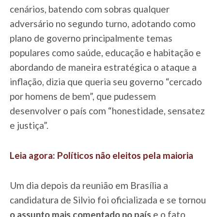
cenários, batendo com sobras qualquer
adversário no segundo turno, adotando como
plano de governo principalmente temas
populares como saúde, educação e habitação e
abordando de maneira estratégica o ataque a
inflação, dizia que queria seu governo “cercado
por homens de bem”, que pudessem
desenvolver o país com “honestidade, sensatez
e justiça”.
Leia agora: Políticos não eleitos pela maioria
Um dia depois da reunião em Brasília a
candidatura de Silvio foi oficializada e se tornou
o assunto mais comentado no país
e o fato