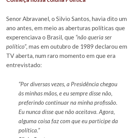
Senor Abravanel, o Silvio Santos, havia dito um
ano antes, em meio as aberturas políticas que
experenciava o Brasil, que
“não queria ser
político”
, mas em outubro de 1989 declarou em
TV aberta, num raro momento em que era
entrevistado:
“Por diversas vezes, a Presidência chegou
às minhas mãos, e eu sempre disse não,
preferindo continuar na minha profissão.
Eu nunca disse que não aceitava. Agora,
alguma coisa faz com que eu participe da
política.”