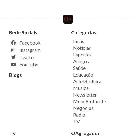
Rede Sociais
Categorias
Início
Facebook
Notícias
Instagram
Esportes
Twitter
Artigos
YouTube
Saúde
Educação
Blogs
Arte&Cultura
Música
Newsletter
Meio Ambiente
Negócios
Radio
TV
TV
OAgregador