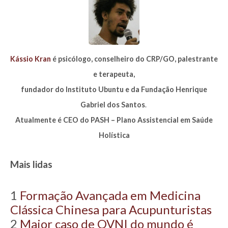
Kássio Kran
é psicólogo, conselheiro do CRP/GO, palestrante
e terapeuta,
fundador do Instituto Ubuntu e da Fundação Henrique
Gabriel dos Santos
.
Atualmente é CEO do PASH – Plano Assistencial em Saúde
Holística
Mais lidas
1
Formação Avançada em Medicina
Clássica Chinesa para Acupunturistas
2
Maior caso de OVNI do mundo é