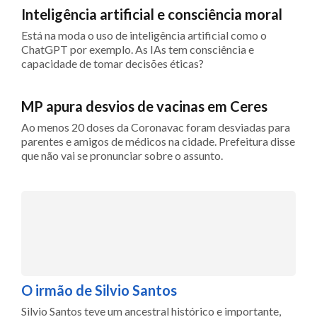
Inteligência artificial e consciência moral
Está na moda o uso de inteligência artificial como o
ChatGPT por exemplo. As IAs tem consciência e
capacidade de tomar decisões éticas?
MP apura desvios de vacinas em Ceres
Ao menos 20 doses da Coronavac foram desviadas para
parentes e amigos de médicos na cidade. Prefeitura disse
que não vai se pronunciar sobre o assunto.
O irmão de Silvio Santos
Silvio Santos teve um ancestral histórico e importante,