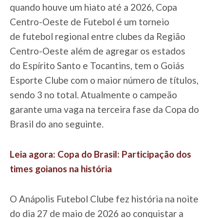
quando houve um hiato até a 2026, Copa
Centro-Oeste de Futebol é um torneio
de futebol regional entre clubes da Região
Centro-Oeste além de agregar os estados
do Espírito Santo e Tocantins, tem o Goiás
Esporte Clube com o maior número de títulos,
sendo 3 no total. Atualmente o campeão
garante uma vaga na terceira fase da Copa do
Brasil do ano seguinte.
Leia agora: Copa do Brasil: Participação dos
times goianos na história
O Anápolis Futebol Clube fez história na noite
do dia 27 de maio de 2026 ao conquistar a