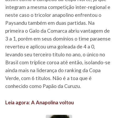
integram a mesma competição inter-regional e
neste caso o tricolor anapolino enfrentou o
Paysandu também em duas partidas. Na
primeira o Galo da Comarca abriu vantagem de
3 a 1, porém em seus domínios o time paraense
reverteu e aplicou uma goleada de 4 a 0,
levando seu terceiro título no ano, o único no
Brasil com tríplice coroa até então, isolando-se
ainda mais na liderança do ranking da Copa
Verde, com 6 títulos. Não é a toa que é
conhecido como Papão da Curuzu.
Leia agora: A Anapolina voltou