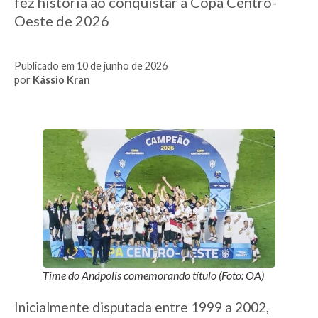
fez história ao conquistar a Copa Centro-
Oeste de 2026
Publicado em 10 de junho de 2026
por
Kássio Kran
Time do Anápolis comemorando título (Foto: OA)
Inicialmente disputada entre 1999 a 2002,