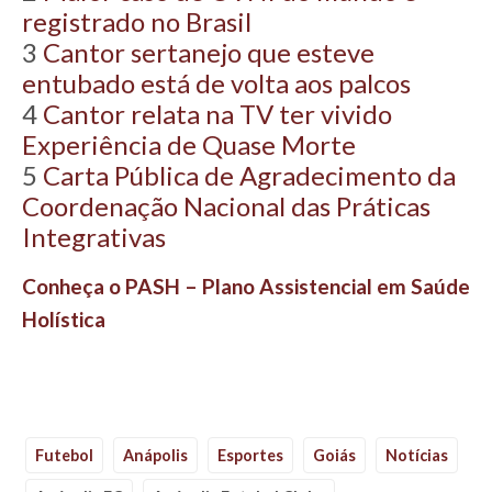
registrado no Brasil
3
Cantor sertanejo que esteve
entubado está de volta aos palcos
4
Cantor relata na TV ter vivido
Experiência de Quase Morte
5
Carta Pública de Agradecimento da
Coordenação Nacional das Práticas
Integrativas
Conheça o PASH – Plano Assistencial em Saúde
Holística
Futebol
Anápolis
Esportes
Goiás
Notícias