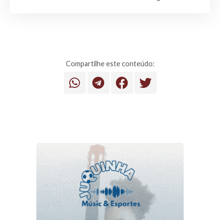
Compartilhe este conteúdo: