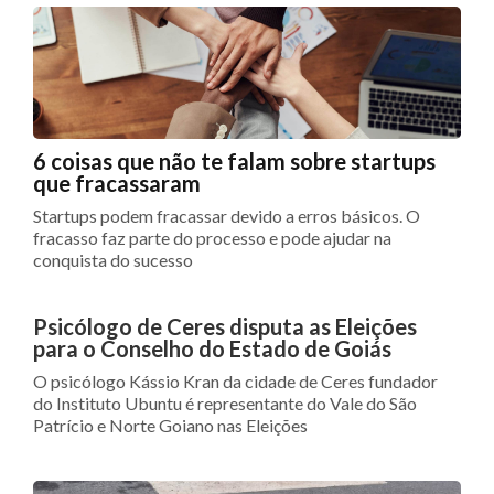
6 coisas que não te falam sobre startups
que fracassaram
Startups podem fracassar devido a erros básicos. O
fracasso faz parte do processo e pode ajudar na
conquista do sucesso
Psicólogo de Ceres disputa as Eleições
para o Conselho do Estado de Goiás
O psicólogo Kássio Kran da cidade de Ceres fundador
do Instituto Ubuntu é representante do Vale do São
Patrício e Norte Goiano nas Eleições