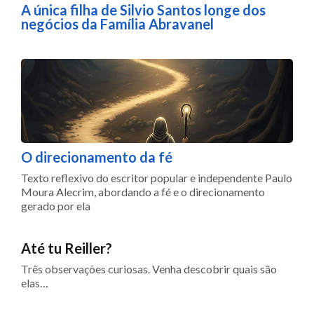
A única filha de Silvio Santos longe dos
negócios da Família Abravanel
O direcionamento da fé
Texto reflexivo do escritor popular e independente Paulo
Moura Alecrim, abordando a fé e o direcionamento
gerado por ela
Até tu Reiller?
Três observações curiosas. Venha descobrir quais são
elas…