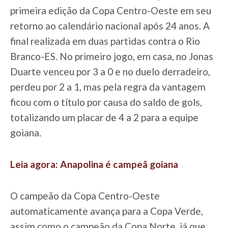
primeira edição da Copa Centro-Oeste em seu
retorno ao calendário nacional após 24 anos. A
final realizada em duas partidas contra o Rio
Branco-ES. No primeiro jogo, em casa, no Jonas
Duarte venceu por 3 a 0 e no duelo derradeiro,
perdeu por 2 a 1, mas pela regra da vantagem
ficou com o título por causa do saldo de gols,
totalizando um placar de 4 a 2 para a equipe
goiana.
Leia agora: Anapolina é campeã goiana
O campeão da Copa Centro-Oeste
automaticamente avança para a Copa Verde,
assim como o campeão da Copa Norte, já que