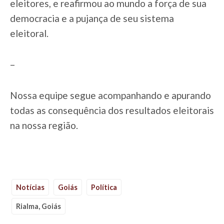
eleitores, e reafirmou ao mundo a força de sua
democracia e a pujança de seu sistema
eleitoral.
–
Nossa equipe segue acompanhando e apurando
todas as consequência dos resultados eleitorais
na nossa região.
Notícias
Goiás
Política
Rialma, Goiás