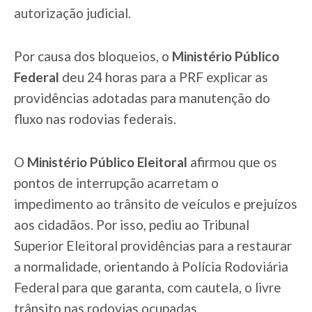
autorização judicial.
Por causa dos bloqueios, o
Ministério Público
Federal
deu 24 horas para a PRF explicar as
providências adotadas para manutenção do
fluxo nas rodovias federais.
O
Ministério Público Eleitoral
afirmou que os
pontos de interrupção acarretam o
impedimento ao trânsito de veículos e prejuízos
aos cidadãos. Por isso, pediu ao Tribunal
Superior Eleitoral providências para a restaurar
a normalidade, orientando à Polícia Rodoviária
Federal para que garanta, com cautela, o livre
trânsito nas rodovias ocupadas.