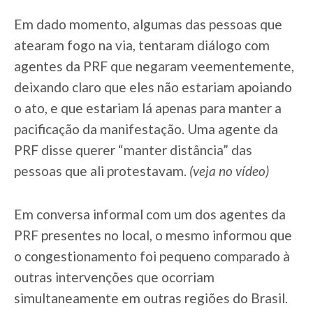
Em dado momento, algumas das pessoas que
atearam fogo na via, tentaram diálogo com
agentes da PRF que negaram veementemente,
deixando claro que eles não estariam apoiando
o ato, e que estariam lá apenas para manter a
pacificação da manifestação. Uma agente da
PRF disse querer “manter distância” das
pessoas que ali protestavam.
(veja no vídeo)
Em conversa informal com um dos agentes da
PRF presentes no local, o mesmo informou que
o congestionamento foi pequeno comparado à
outras intervenções que ocorriam
simultaneamente em outras regiões do Brasil.