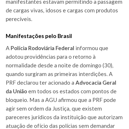
manifestantes estavam permitindo a passagem
de cargas vivas, idosos e cargas com produtos
perecíveis.
Manifestações pelo Brasil
A
Polícia Rodoviária Federal
informou que
adotou providências para o retorno à
normalidade desde a noite de domingo (30),
quando surgiram as primeiras interdições. A
PRF declarou ter acionado a
Advocacia Geral
da União
em todos os estados com pontos de
bloqueio. Mas a AGU afirmou que a PRF pode
agir sem ordem da Justiça, que existem
pareceres jurídicos da instituição que autorizam
atuação de ofício das polícias sem demandar