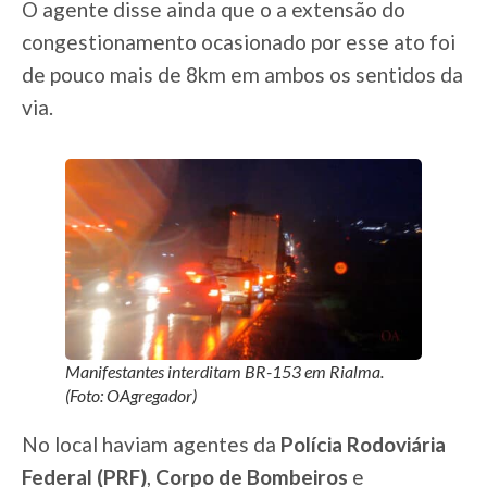
O agente disse ainda que o a extensão do
congestionamento ocasionado por esse ato foi
de pouco mais de 8km em ambos os sentidos da
via.
Manifestantes interditam BR-153 em Rialma.
(Foto: OAgregador)
No local haviam agentes da
Polícia Rodoviária
Federal (PRF)
,
Corpo de Bombeiros
e