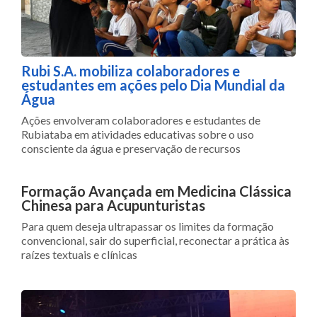
Rubi S.A. mobiliza colaboradores e
estudantes em ações pelo Dia Mundial da
Água
Ações envolveram colaboradores e estudantes de
Rubiataba em atividades educativas sobre o uso
consciente da água e preservação de recursos
Formação Avançada em Medicina Clássica
Chinesa para Acupunturistas
Para quem deseja ultrapassar os limites da formação
convencional, sair do superficial, reconectar a prática às
raízes textuais e clínicas