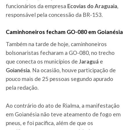
funcionários da empresa
Ecovias do Araguaia
,
responsável pela concessão da BR-153.
Caminhoneiros fecham GO-080 em Goianésia
Também na tarde de hoje, caminhoneiros
bolsonaristas fecharam a GO-080, no trecho
que conecta os municípios de
Jaraguá
e
Goianésia
. Na ocasião, houve participação de
pouco mais de 25 pessoas segundo apurado
pela redação.
Ao contrário do ato de Rialma, a manifestação
em Goianésia não teve ateamento de fogo em
pneus, e foi pacífica, além de que os