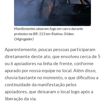
Manifestantes atearam fogo em carro durante
protestos na BR-153 em Rialma. (Vídeo:
OAgregador)
Aparentemente, poucas pessoas participaram
diretamente deste ato, que envolveu cerca de 5
ou 6 apoiadores na linha de frente, conforme
apurado por nossa equipe no local. Além disso,
chovia bastante no momento, o que dificultou a
continuidade da manifestação pelos
apoiadores, que deixaram o local logo após a
liberação da via.