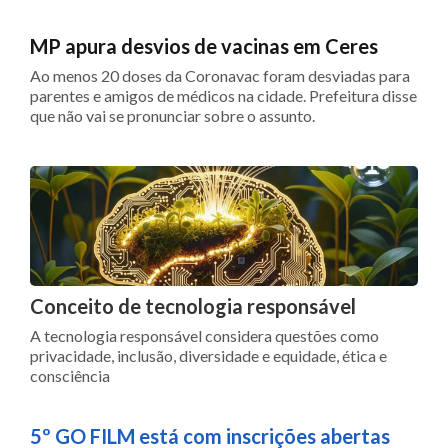
MP apura desvios de vacinas em Ceres
Ao menos 20 doses da Coronavac foram desviadas para
parentes e amigos de médicos na cidade. Prefeitura disse
que não vai se pronunciar sobre o assunto.
Conceito de tecnologia responsável
A tecnologia responsável considera questões como
privacidade, inclusão, diversidade e equidade, ética e
consciência
5º GO FILM está com inscrições abertas