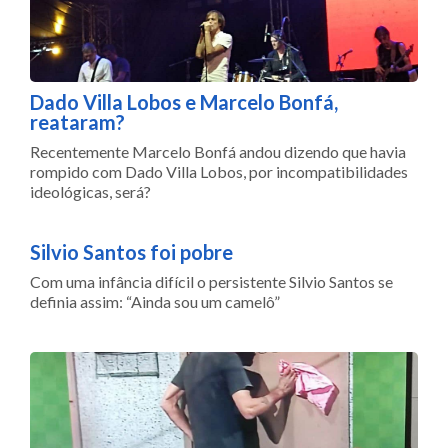
Dado Villa Lobos e Marcelo Bonfá,
reataram?
Recentemente Marcelo Bonfá andou dizendo que havia
rompido com Dado Villa Lobos, por incompatibilidades
ideológicas, será?
Silvio Santos foi pobre
Com uma infância difícil o persistente Silvio Santos se
definia assim: “Ainda sou um camelô”