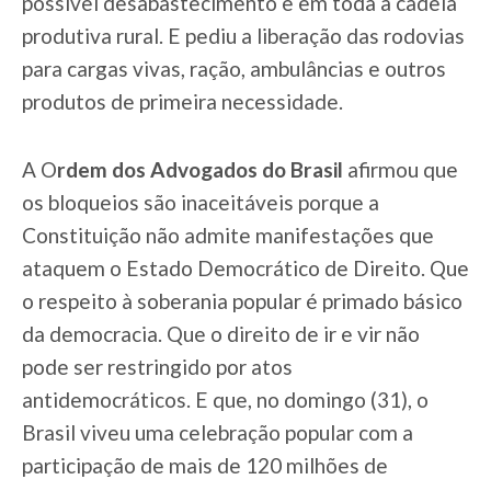
possível desabastecimento e em toda a cadeia
produtiva rural. E pediu a liberação das rodovias
para cargas vivas, ração, ambulâncias e outros
produtos de primeira necessidade.
A O
rdem dos Advogados do Brasil
afirmou que
os bloqueios são inaceitáveis porque a
Constituição não admite manifestações que
ataquem o Estado Democrático de Direito. Que
o respeito à soberania popular é primado básico
da democracia. Que o direito de ir e vir não
pode ser restringido por atos
antidemocráticos. E que, no domingo (31), o
Brasil viveu uma celebração popular com a
participação de mais de 120 milhões de