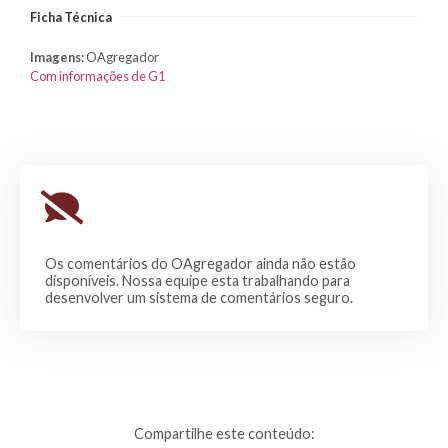
Ficha Técnica
Imagens:
OAgregador
Com informações de G1
Os comentários do OAgregador ainda não estão
disponíveis. Nossa equipe esta trabalhando para
desenvolver um sistema de comentários seguro.
Compartilhe este conteúdo: