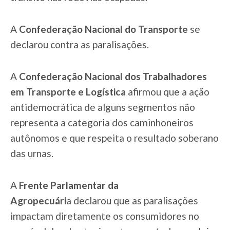
A
Confederação Nacional do Transporte
se
declarou contra as paralisações.
A
Confederação Nacional dos Trabalhadores
em Transporte e Logística
afirmou que a ação
antidemocrática de alguns segmentos não
representa a categoria dos caminhoneiros
autônomos e que respeita o resultado soberano
das urnas.
A
Frente Parlamentar da
Agropecuári
a declarou que as paralisações
impactam diretamente os consumidores no