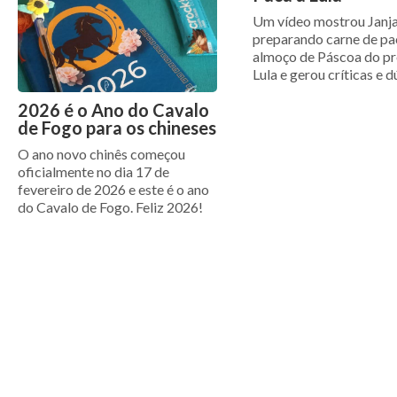
Um vídeo mostrou Janj
preparando carne de pa
almoço de Páscoa do pr
Lula e gerou críticas e 
2026 é o Ano do Cavalo
de Fogo para os chineses
O ano novo chinês começou
oficialmente no dia 17 de
fevereiro de 2026 e este é o ano
do Cavalo de Fogo. Feliz 2026!