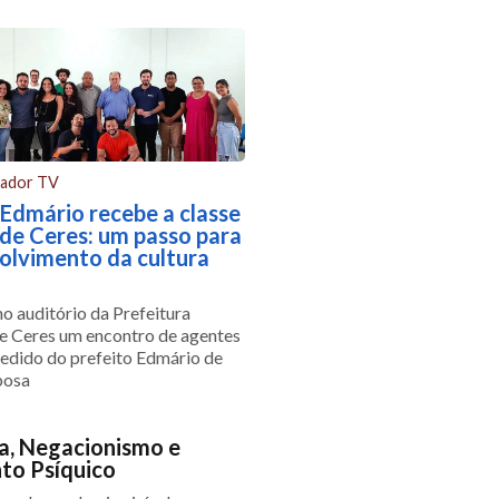
ador TV
 Edmário recebe a classe
 de Ceres: um passo para
olvimento da cultura
o auditório da Prefeitura
e Ceres um encontro de agentes
 pedido do prefeito Edmário de
bosa
, Negacionismo e
to Psíquico