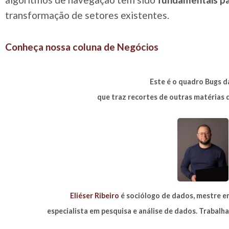
transformação de setores existentes.
Conheça nossa coluna de Negócios
Este é o quadro Bugs d
que traz recortes de outras matérias
Eliéser Ribeiro
é sociólogo de dados, mestre em
especialista em pesquisa e análise de dados. Trabalha