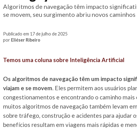
Algoritmos de navegação têm impacto significati
se movem, seu surgimento abriu novos caminhos
Publicado em 17 de julho de 2025
por
Eliéser Ribeiro
Temos uma coluna sobre Inteligência Artificial
Os algoritmos de navegação têm um impacto signif
viajam e se movem
. Eles permitem aos usuários pla
congestionamentos e encontrando o caminho mais cu
muitos algoritmos de navegação também levam em
sobre tráfego, construção e acidentes para ajudar os
benefícios resultam em viagens mais rápidas e meno