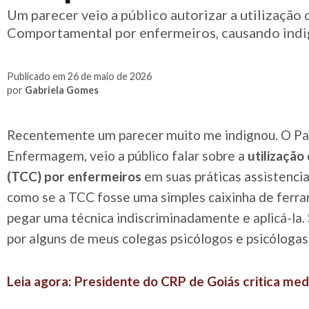
Um parecer veio a público autorizar a utilização 
Comportamental por enfermeiros, causando indi
Publicado em 26 de maio de 2026
por
Gabriela Gomes
Recentemente um parecer muito me indignou. O Pa
Enfermagem, veio a público falar sobre a
utilizaçã
(TCC) por enfermeiros
em suas práticas assistencia
como se a TCC fosse uma simples caixinha de ferra
pegar uma técnica indiscriminadamente e aplicá-la. 
por alguns de meus colegas psicólogos e psicólogas
Leia agora: Presidente do CRP de Goiás critica m