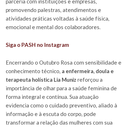
parceria com instituições e empresas,
promovendo palestras, atendimentos e
atividades práticas voltadas à saúde física,
emocional e mental dos colaboradores.
Siga o PASH no Instagram
Encerrando o Outubro Rosa com sensibilidade e
conhecimento técnico,
a enfermeira, doula e
terapeuta holística Lia Muniz
reforçou a
importância de olhar para a saúde feminina de
forma integral e contínua. Sua atuação
evidencia como o cuidado preventivo, aliado à
informação e à escuta do corpo, pode
transformar a relação das mulheres com sua