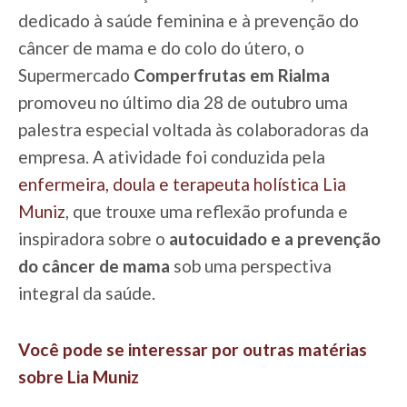
dedicado à saúde feminina e à prevenção do
câncer de mama e do colo do útero, o
Supermercado
Comperfrutas em Rialma
promoveu no último dia 28 de outubro uma
palestra especial voltada às colaboradoras da
empresa. A atividade foi conduzida pela
enfermeira, doula e terapeuta holística Lia
Muniz
, que trouxe uma reflexão profunda e
inspiradora sobre o
autocuidado e a prevenção
do câncer de mama
sob uma perspectiva
integral da saúde.
Você pode se interessar por outras matérias
sobre Lia Muniz