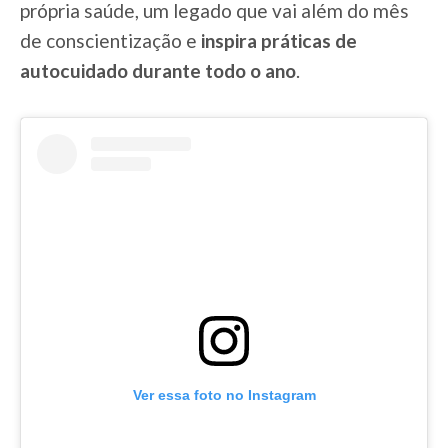
própria saúde, um legado que vai além do mês
de conscientização e
inspira práticas de
autocuidado durante todo o ano
.
Ver essa foto no Instagram