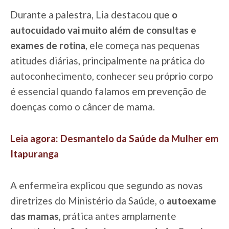
Durante a palestra, Lia destacou que
o
autocuidado vai muito além de consultas e
exames de rotina
, ele começa nas pequenas
atitudes diárias, principalmente na prática do
autoconhecimento, conhecer seu próprio corpo
é essencial quando falamos em prevenção de
doenças como o câncer de mama.
Leia agora: Desmantelo da Saúde da Mulher em
Itapuranga
A enfermeira explicou que segundo as novas
diretrizes do Ministério da Saúde, o
autoexame
das mamas
, prática antes amplamente