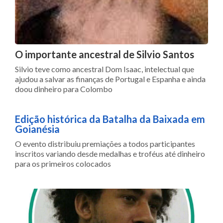
O importante ancestral de Silvio Santos
Silvio teve como ancestral Dom Isaac, intelectual que
ajudou a salvar as finanças de Portugal e Espanha e ainda
doou dinheiro para Colombo
Edição histórica da Batalha da Baixada em
Goianésia
O evento distribuiu premiações a todos participantes
inscritos variando desde medalhas e troféus até dinheiro
para os primeiros colocados