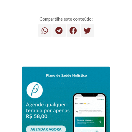
Compartilhe este conteúdo: