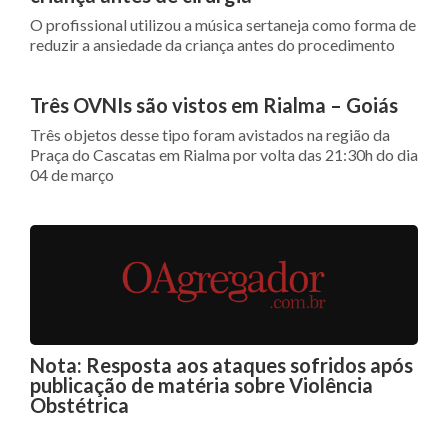
O profissional utilizou a música sertaneja como forma de
reduzir a ansiedade da criança antes do procedimento
Três OVNIs são vistos em Rialma – Goiás
Três objetos desse tipo foram avistados na região da
Praça do Cascatas em Rialma por volta das 21:30h do dia
04 de março
Nota: Resposta aos ataques sofridos após
publicação de matéria sobre Violência
Obstétrica