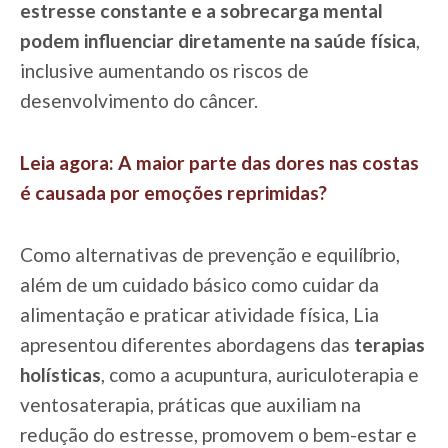
estresse constante e a sobrecarga mental
podem influenciar diretamente na saúde física
,
inclusive aumentando os riscos de
desenvolvimento do câncer.
Leia agora: A maior parte das dores nas costas
é causada por emoções reprimidas?
Como alternativas de prevenção e equilíbrio,
além de um cuidado básico como cuidar da
alimentação e praticar atividade física, Lia
apresentou diferentes abordagens das
terapias
holísticas
, como a acupuntura, auriculoterapia e
ventosaterapia, práticas que auxiliam na
redução do estresse, promovem o bem-estar e