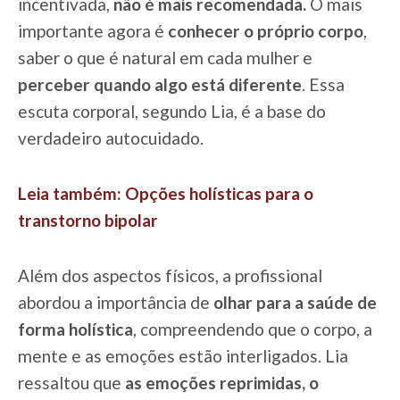
incentivada,
não é mais recomendada.
O mais
importante agora é
conhecer o próprio corpo
,
saber o que é natural em cada mulher e
perceber quando algo está diferente
. Essa
escuta corporal, segundo Lia, é a base do
verdadeiro autocuidado.
Leia também: Opções holísticas para o
transtorno bipolar
Além dos aspectos físicos, a profissional
abordou a importância de
olhar para a saúde de
forma holística
, compreendendo que o corpo, a
mente e as emoções estão interligados. Lia
ressaltou que
as emoções reprimidas, o