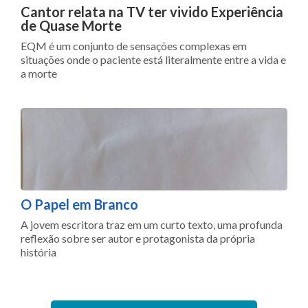
Cantor relata na TV ter vivido Experiência
de Quase Morte
EQM é um conjunto de sensações complexas em
situações onde o paciente está literalmente entre a vida e
a morte
O Papel em Branco
A jovem escritora traz em um curto texto, uma profunda
reflexão sobre ser autor e protagonista da própria
história