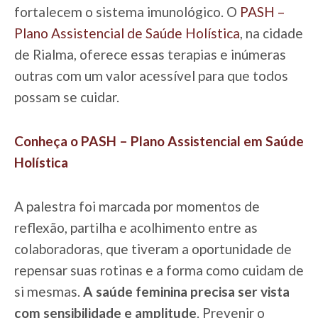
fortalecem o sistema imunológico. O
PASH –
Plano Assistencial de Saúde Holística
, na cidade
de Rialma, oferece essas terapias e inúmeras
outras com um valor acessível para que todos
possam se cuidar.
Conheça o PASH – Plano Assistencial em Saúde
Holística
A palestra foi marcada por momentos de
reflexão, partilha e acolhimento entre as
colaboradoras, que tiveram a oportunidade de
repensar suas rotinas e a forma como cuidam de
si mesmas.
A saúde feminina precisa ser vista
com sensibilidade e amplitude
. Prevenir o