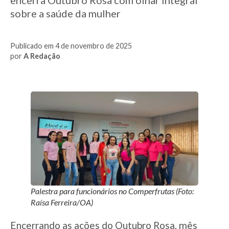
sobre a saúde da mulher
Publicado em 4 de novembro de 2025
por
A Redação
Palestra para funcionários no Comperfrutas (Foto:
Raísa Ferreira/OA)
Encerrando as ações do Outubro Rosa, mês