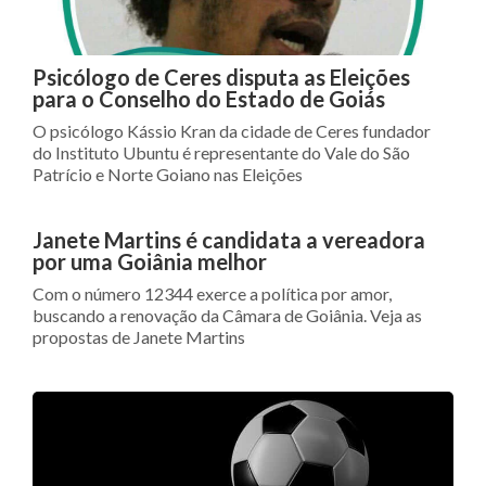
Psicólogo de Ceres disputa as Eleições
para o Conselho do Estado de Goiás
O psicólogo Kássio Kran da cidade de Ceres fundador
do Instituto Ubuntu é representante do Vale do São
Patrício e Norte Goiano nas Eleições
Janete Martins é candidata a vereadora
por uma Goiânia melhor
Com o número 12344 exerce a política por amor,
buscando a renovação da Câmara de Goiânia. Veja as
propostas de Janete Martins