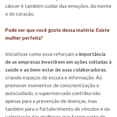
câncer é também cuidar das emoções, da mente
e do coração.
Pode ser que você goste dessa matéria: Existe
mulher perfeita?
Iniciativas como essa reforçam a
importância
de as empresas investirem em ações voltadas à
saúde e ao bem-estar de suas colaboradoras
,
criando espaços de escuta e informação. Ao
promover momentos de conscientização e
autocuidado, o supermercado contribui não
apenas para a prevenção de doenças, mas
também para o fortalecimento de vínculos e da
valorização das mulheres que fazem parte de