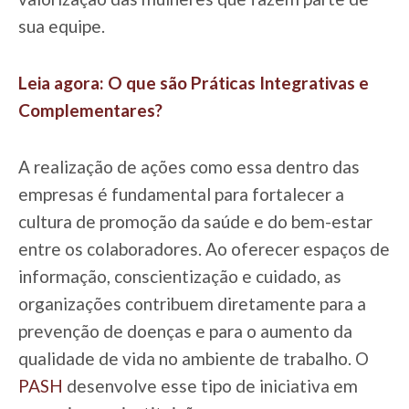
sua equipe.
Leia agora: O que são Práticas Integrativas e
Complementares?
A realização de ações como essa dentro das
empresas é fundamental para fortalecer a
cultura de promoção da saúde e do bem-estar
entre os colaboradores. Ao oferecer espaços de
informação, conscientização e cuidado, as
organizações contribuem diretamente para a
prevenção de doenças e para o aumento da
qualidade de vida no ambiente de trabalho. O
PASH
desenvolve esse tipo de iniciativa em