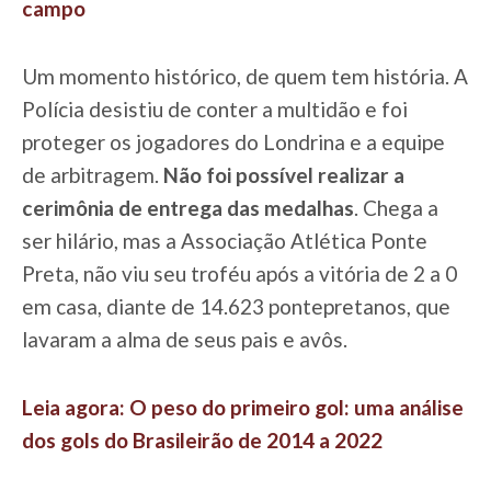
campo
Um momento histórico, de quem tem história. A
Polícia desistiu de conter a multidão e foi
proteger os jogadores do Londrina e a equipe
de arbitragem.
Não foi possível realizar a
cerimônia de entrega das medalhas
. Chega a
ser hilário, mas a Associação Atlética Ponte
Preta, não viu seu troféu após a vitória de 2 a 0
em casa, diante de 14.623 pontepretanos, que
lavaram a alma de seus pais e avôs.
Leia agora: O peso do primeiro gol: uma análise
dos gols do Brasileirão de 2014 a 2022