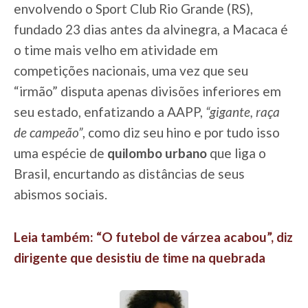
envolvendo o Sport Club Rio Grande (RS),
fundado 23 dias antes da alvinegra, a Macaca é
o time mais velho em atividade em
competições nacionais, uma vez que seu
“irmão” disputa apenas divisões inferiores em
seu estado, enfatizando a AAPP,
“gigante, raça
de campeão”
, como diz seu hino e por tudo isso
uma espécie de
quilombo urbano
que liga o
Brasil, encurtando as distâncias de seus
abismos sociais.
Leia também: “O futebol de várzea acabou”, diz
dirigente que desistiu de time na quebrada