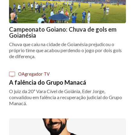
Campeonato Goiano: Chuva de gols em
Goianésia
Chuva que caiu na cidade de Goianésia prejudicou o
próprio time que acabou perdendo o jogo por dois gols
de diferença.
OAgregador TV
A falência do Grupo Manacá
O juiz da 20ª Vara Cível de Goiânia, Eder Jorge,
convalidou em falência a recuperação judicial do Grupo
Manacá.