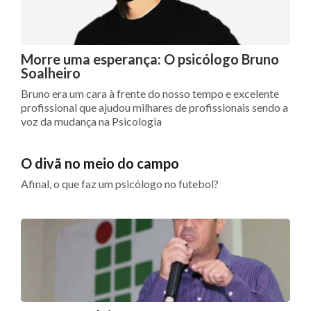
Morre uma esperança: O psicólogo Bruno
Soalheiro
Bruno era um cara à frente do nosso tempo e excelente
profissional que ajudou milhares de profissionais sendo a
voz da mudança na Psicologia
O divã no meio do campo
Afinal, o que faz um psicólogo no futebol?