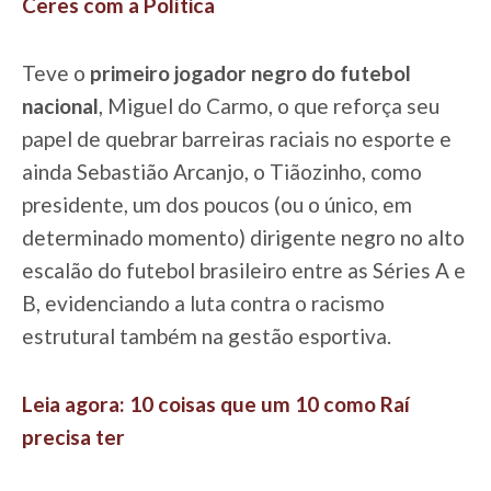
Ceres com a Política
Teve o
primeiro jogador negro do futebol
nacional
, Miguel do Carmo, o que reforça seu
papel de quebrar barreiras raciais no esporte e
ainda Sebastião Arcanjo, o Tiãozinho, como
presidente, um dos poucos (ou o único, em
determinado momento) dirigente negro no alto
escalão do futebol brasileiro entre as Séries A e
B, evidenciando a luta contra o racismo
estrutural também na gestão esportiva.
Leia agora: 10 coisas que um 10 como Raí
precisa ter