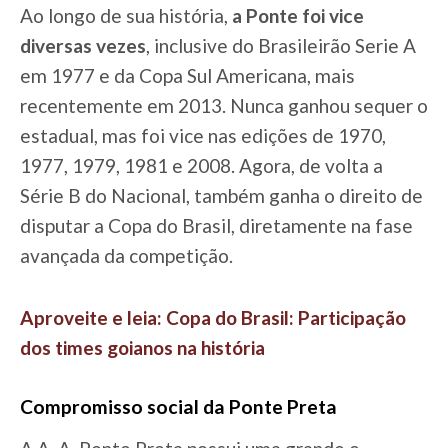
Ao longo de sua história,
a Ponte foi vice
diversas vezes
, inclusive do Brasileirão Serie A
em 1977 e da Copa Sul Americana, mais
recentemente em 2013. Nunca ganhou sequer o
estadual, mas foi vice nas edições de 1970,
1977, 1979, 1981 e 2008. Agora, de volta a
Série B do Nacional, também ganha o direito de
disputar a Copa do Brasil, diretamente na fase
avançada da competição.
Aproveite e leia: Copa do Brasil: Participação
dos times goianos na história
Compromisso social da Ponte Preta