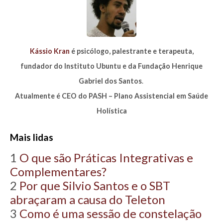
Kássio Kran
é psicólogo, palestrante e terapeuta,
fundador do Instituto Ubuntu e da Fundação Henrique
Gabriel dos Santos
.
Atualmente é CEO do PASH – Plano Assistencial em Saúde
Holística
Mais lidas
1
O que são Práticas Integrativas e
Complementares?
2
Por que Silvio Santos e o SBT
abraçaram a causa do Teleton
3
Como é uma sessão de constelação