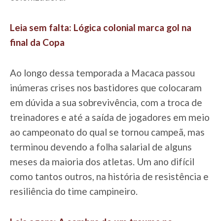
Leia sem falta: Lógica colonial marca gol na
final da Copa
Ao longo dessa temporada a Macaca passou
inúmeras crises nos bastidores que colocaram
em dúvida a sua sobrevivência, com a troca de
treinadores e até a saída de jogadores em meio
ao campeonato do qual se tornou campeã, mas
terminou devendo a folha salarial de alguns
meses da maioria dos atletas. Um ano difícil
como tantos outros, na história de resistência e
resiliência do time campineiro.