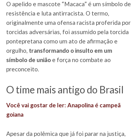
O apelido e mascote “Macaca” é um símbolo de
resistência e luta antirracista. O termo,
originalmente uma ofensa racista proferida por
torcidas adversárias, foi assumido pela torcida
pontepretana como um ato de afirmação e
orgulho,
transformando o insulto em um
símbolo de união
e força no combate ao
preconceito.
O time mais antigo do Brasil
Você vai gostar de ler: Anapolina é campeã
goiana
Apesar da polêmica que já foi parar na justiça,