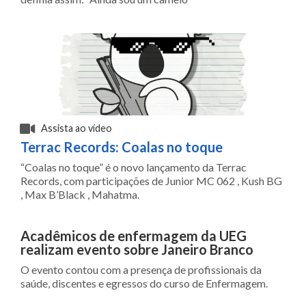
Assista ao vídeo
Terrac Records: Coalas no toque
“Coalas no toque” é o novo lançamento da Terrac
Records, com participações de Junior MC 062 , Kush BG
, Max B’Black , Mahatma.
Acadêmicos de enfermagem da UEG
realizam evento sobre Janeiro Branco
O evento contou com a presença de profissionais da
saúde, discentes e egressos do curso de Enfermagem.