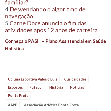
familiar?
4
Desvendando o algoritmo de
navegação
5
Carne Doce anuncia o fim das
atividades após 12 anos de carreira
Conheça o PASH – Plano Assistencial em Saúde
Holística
Coluna Esportiva Valério Luiz
Curiosidades
Esportes
Futebol
História
Notícias
Ponte Preta
AAPP
Associação Atlética Ponte Preta