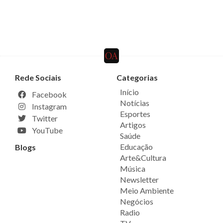
Rede Sociais
Categorias
Início
Facebook
Notícias
Instagram
Esportes
Twitter
Artigos
YouTube
Saúde
Educação
Blogs
Arte&Cultura
Música
Newsletter
Meio Ambiente
Negócios
Radio