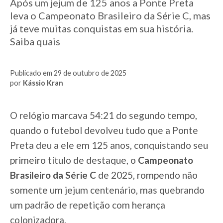
Após um jejum de 125 anos a Ponte Preta
leva o Campeonato Brasileiro da Série C, mas
já teve muitas conquistas em sua história.
Saiba quais
Publicado em 29 de outubro de 2025
por
Kássio Kran
O relógio marcava 54:21 do segundo tempo,
quando o futebol devolveu tudo que a Ponte
Preta deu a ele em 125 anos, conquistando seu
primeiro título de destaque, o
Campeonato
Brasileiro da Série C
de 2025, rompendo não
somente um jejum centenário, mas quebrando
um padrão de repetição com herança
colonizadora.