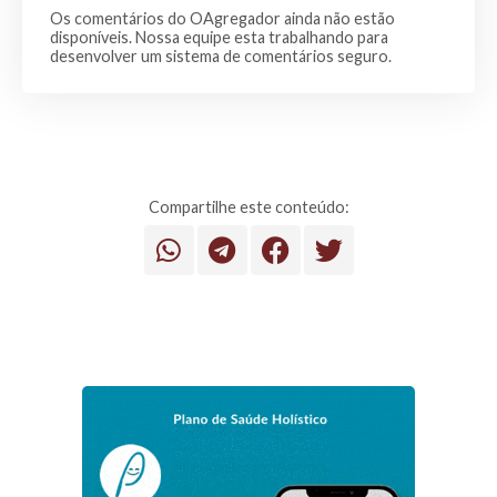
Os comentários do OAgregador ainda não estão
disponíveis. Nossa equipe esta trabalhando para
desenvolver um sistema de comentários seguro.
Compartilhe este conteúdo: