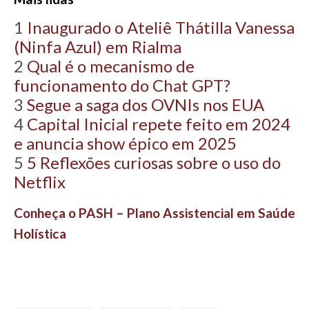
1
Inaugurado o Ateliê Thátilla Vanessa
(Ninfa Azul) em Rialma
2
Qual é o mecanismo de
funcionamento do Chat GPT?
3
Segue a saga dos OVNIs nos EUA
4
Capital Inicial repete feito em 2024
e anuncia show épico em 2025
5
5 Reflexões curiosas sobre o uso do
Netflix
Conheça o PASH – Plano Assistencial em Saúde
Holística