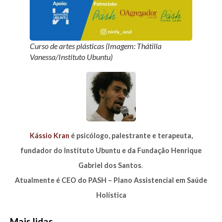
Curso de artes plásticas (Imagem: Thátilla
Vanessa/Instituto Ubuntu)
Kássio Kran
é psicólogo, palestrante e terapeuta,
fundador do Instituto Ubuntu e da Fundação Henrique
Gabriel dos Santos
.
Atualmente é CEO do PASH – Plano Assistencial em Saúde
Holística
Mais lidas