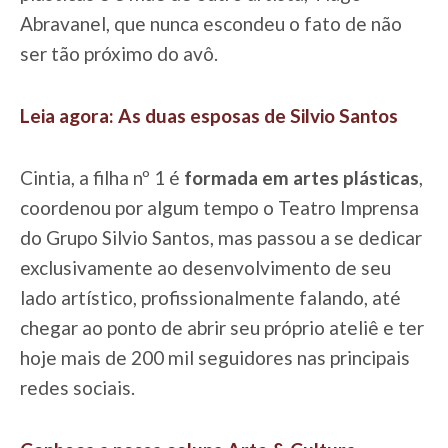
Abravanel, que nunca escondeu o fato de não
ser tão próximo do avô.
Leia agora: As duas esposas de Silvio Santos
Cintia, a filha nº 1 é
formada em artes plásticas
,
coordenou por algum tempo o Teatro Imprensa
do Grupo Silvio Santos, mas passou a se dedicar
exclusivamente ao desenvolvimento de seu
lado artístico, profissionalmente falando, até
chegar ao ponto de abrir seu próprio ateliê e ter
hoje mais de 200 mil seguidores nas principais
redes sociais.