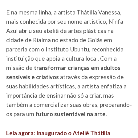
E na mesma linha, a artista Thátilla Vanessa,
mais conhecida por seu nome artístico, Ninfa
Azul abriu seu ateliê de artes plásticas na
cidade de Rialma no estado de Goiás em
parceria com o Instituto Ubuntu, reconhecida
instituição que apoia a cultura local. Com a
missão de
transformar crianças em adultos
sensíveis e criativos
através da expressão de
suas habilidades artísticas, a artista enfatiza a
importância de ensinar não só a criar, mas
também a comercializar suas obras, preparando-
os para um
futuro sustentável na arte
.
Leia agora: Inaugurado o Ateliê Thátilla