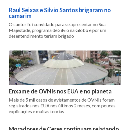
Raul Seixas e Silvio Santos brigaram no
camarim
O cantor foi convidado para se apresentar no Sua
Majestade, programa de Silvio na Globo e por um
desentendimento teriam brigado
Enxame de OVNIs nos EUA e no planeta
Mais de 5 mil casos de avistamentos de OVNIs foram
registrados nos EUA nos últimos 2 meses, com poucas
explicações e muitas teorias
Moradores de Ceres continuam relatando