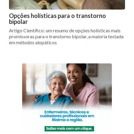
Opções holísticas para o transtorno
bipolar
Artigo Científico: um resumo de opções holísticas mais
promissoras para o transtorno bipolar, a maioria testada
em métodos alopáticos