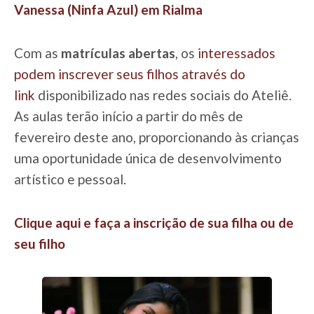
Vanessa (Ninfa Azul) em Rialma
Com as
matrículas abertas
, os
interessados
podem inscrever seus filhos através do
link
disponibilizado nas redes sociais do Ateliê.
As aulas terão início a partir do mês de
fevereiro deste ano, proporcionando às crianças
uma oportunidade única de desenvolvimento
artístico e pessoal.
Clique aqui e faça a inscrição de sua filha ou de
seu filho