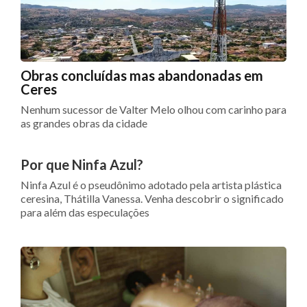
Obras concluídas mas abandonadas em
Ceres
Nenhum sucessor de Valter Melo olhou com carinho para
as grandes obras da cidade
Por que Ninfa Azul?
Ninfa Azul é o pseudônimo adotado pela artista plástica
ceresina, Thátilla Vanessa. Venha descobrir o significado
para além das especulações