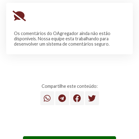
Os comentários do OAgregador ainda não estão
disponíveis. Nossa equipe esta trabalhando para
desenvolver um sistema de comentários seguro.
Compartilhe este conteúdo: