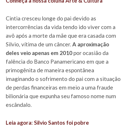
Conheça a nossa coluna Arte & Cultura
Cintia cresceu longe do pai devido as
intercorrências da vida tendo ido viver com a
avô após a morte da mãe que era casada com
Silvio, vítima de um câncer.
A aproximação
deles veio apenas em 2010
por ocasião da
falência do Banco Panamericano em que a
primogênita de maneira espontânea
imaginando o sofrimento do pai com a situação
de perdas financeiras em meio a uma fraude
bilionária que expunha seu famoso nome num
escândalo.
Leia agora: Silvio Santos foi pobre