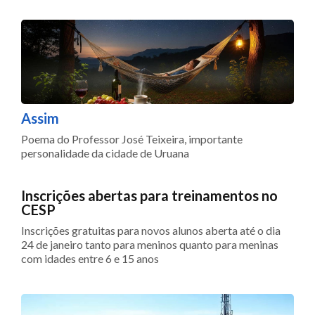
Assim
Poema do Professor José Teixeira, importante
personalidade da cidade de Uruana
Inscrições abertas para treinamentos no
CESP
Inscrições gratuitas para novos alunos aberta até o dia
24 de janeiro tanto para meninos quanto para meninas
com idades entre 6 e 15 anos