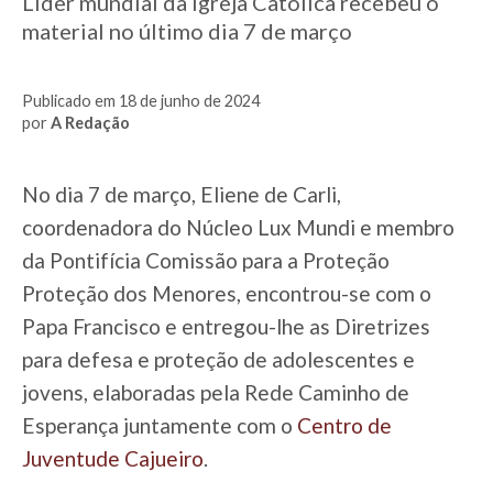
Líder mundial da Igreja Católica recebeu o
material no último dia 7 de março
Publicado em 18 de junho de 2024
por
A Redação
No dia 7 de março, Eliene de Carli,
coordenadora do Núcleo Lux Mundi e membro
da Pontifícia Comissão para a Proteção
Proteção dos Menores, encontrou-se com o
Papa Francisco e entregou-lhe as Diretrizes
para defesa e proteção de adolescentes e
jovens, elaboradas pela Rede Caminho de
Esperança juntamente com o
Centro de
Juventude Cajueiro
.