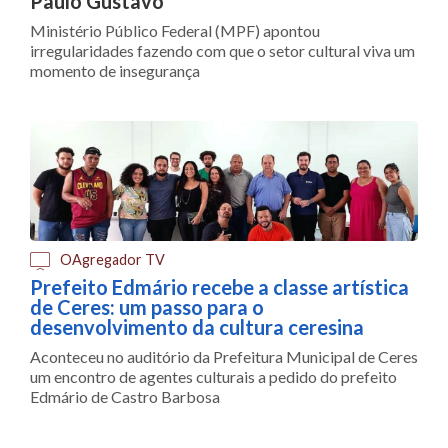
Paulo Gustavo
Ministério Público Federal (MPF) apontou
irregularidades fazendo com que o setor cultural viva um
momento de insegurança
OAgregador TV
Prefeito Edmário recebe a classe artística
de Ceres: um passo para o
desenvolvimento da cultura ceresina
Aconteceu no auditório da Prefeitura Municipal de Ceres
um encontro de agentes culturais a pedido do prefeito
Edmário de Castro Barbosa