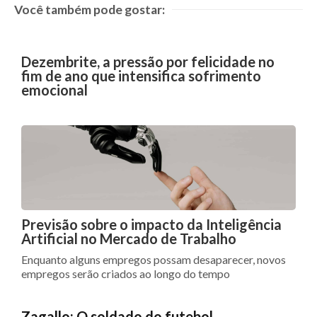
Você também pode gostar:
Dezembrite, a pressão por felicidade no
fim de ano que intensifica sofrimento
emocional
Previsão sobre o impacto da Inteligência
Artificial no Mercado de Trabalho
Enquanto alguns empregos possam desaparecer, novos
empregos serão criados ao longo do tempo
Zagallo: O soldado do futebol