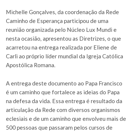
Michelle Gonçalves, da coordenação da Rede
Caminho de Esperança participou de uma
reunião organizada pelo Núcleo Lux Mundi e
nesta ocasião, apresentou as Diretrizes, o que
acarretou na entrega realizada por Eliene de
Carli ao próprio líder mundial da Igreja Católica
Apostólica Romana.
A entrega deste documento ao Papa Francisco
é um caminho que fortalece as ideias do Papa
na defesa da vida. Essa entrega é resultado da
articulação da Rede com diversos organismos
eclesiais e de um caminho que envolveu mais de
500 pessoas que passaram pelos cursos de