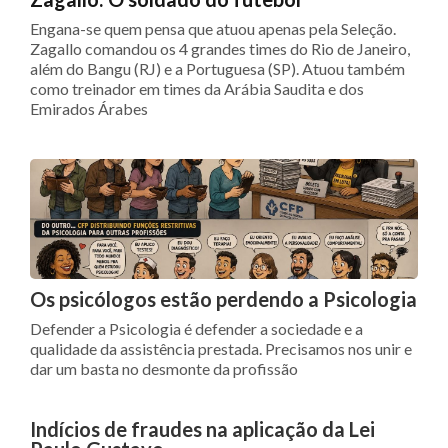
Engana-se quem pensa que atuou apenas pela Seleção.
Zagallo comandou os 4 grandes times do Rio de Janeiro,
além do Bangu (RJ) e a Portuguesa (SP). Atuou também
como treinador em times da Arábia Saudita e dos
Emirados Árabes
Os psicólogos estão perdendo a Psicologia
Defender a Psicologia é defender a sociedade e a
qualidade da assistência prestada. Precisamos nos unir e
dar um basta no desmonte da profissão
Indícios de fraudes na aplicação da Lei