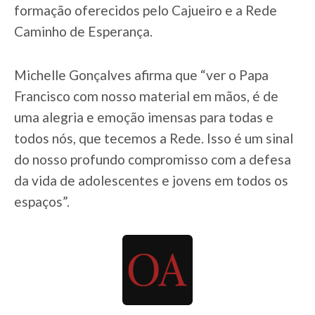
formação oferecidos pelo Cajueiro e a Rede
Caminho de Esperança.
Michelle Gonçalves afirma que “ver o Papa
Francisco com nosso material em mãos, é de
uma alegria e emoção imensas para todas e
todos nós, que tecemos a Rede. Isso é um sinal
do nosso profundo compromisso com a defesa
da vida de adolescentes e jovens em todos os
espaços”.