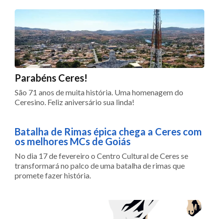
Parabéns Ceres!
São 71 anos de muita história. Uma homenagem do
Ceresino. Feliz aniversário sua linda!
Batalha de Rimas épica chega a Ceres com
os melhores MCs de Goiás
No dia 17 de fevereiro o Centro Cultural de Ceres se
transformará no palco de uma batalha de rimas que
promete fazer história.