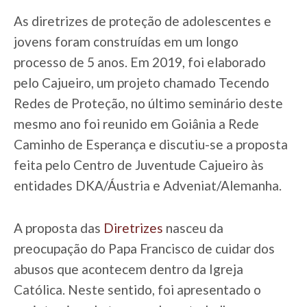
As diretrizes de proteção de adolescentes e
jovens foram construídas em um longo
processo de 5 anos. Em 2019, foi elaborado
pelo Cajueiro, um projeto chamado Tecendo
Redes de Proteção, no último seminário deste
mesmo ano foi reunido em Goiânia a Rede
Caminho de Esperança e discutiu-se a proposta
feita pelo Centro de Juventude Cajueiro às
entidades DKA/Áustria e Adveniat/Alemanha.
A proposta das
Diretrizes
nasceu da
preocupação do Papa Francisco de cuidar dos
abusos que acontecem dentro da Igreja
Católica. Neste sentido, foi apresentado o