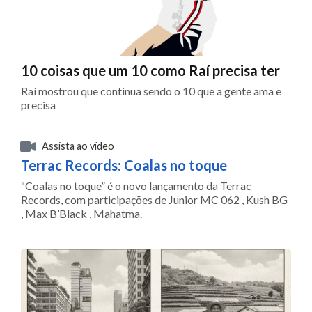
10 coisas que um 10 como Raí precisa ter
Raí mostrou que continua sendo o 10 que a gente ama e
precisa
Assista ao vídeo
Terrac Records: Coalas no toque
“Coalas no toque” é o novo lançamento da Terrac
Records, com participações de Junior MC 062 , Kush BG
, Max B’Black , Mahatma.