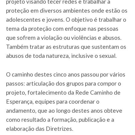
projeto visando tecer redes e trabalhar a
proteção em diversos ambientes onde estão os
adolescentes e jovens. O objetivo é trabalhar o
tema da proteção com enfoque nas pessoas
que sofrem a violação ou violências e abusos.
Também tratar as estruturas que sustentam os
abusos de toda natureza, inclusive o sexual.
O caminho destes cinco anos passou por vários
passos: articulação dos grupos para compor o
projeto, fortalecimento da Rede Caminho de
Esperança, equipes para coordenar o
andamento, que ao longo destes anos obteve
como resultado a formação, publicação e a
elaboração das Diretrizes.