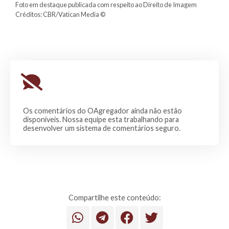
Foto em destaque publicada com respeito ao Direito de Imagem
Créditos: CBR/Vatican Media ©
Os comentários do OAgregador ainda não estão
disponíveis. Nossa equipe esta trabalhando para
desenvolver um sistema de comentários seguro.
Compartilhe este conteúdo: