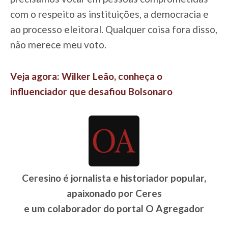
com o respeito as instituições, a democracia e
ao processo eleitoral. Qualquer coisa fora disso,
não merece meu voto.
Veja agora: Wilker Leão, conheça o
influenciador que desafiou Bolsonaro
Ceresino é jornalista e historiador popular,
apaixonado por Ceres
e um colaborador do portal O Agregador