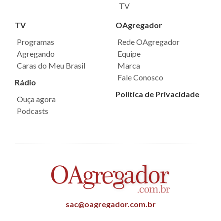
TV
TV
OAgregador
Programas
Rede OAgregador
Agregando
Equipe
Caras do Meu Brasil
Marca
Fale Conosco
Rádio
Política de Privacidade
Ouça agora
Podcasts
sac@oagregador.com.br