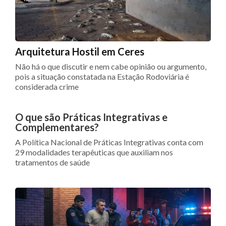
Arquitetura Hostil em Ceres
Não há o que discutir e nem cabe opinião ou argumento,
pois a situação constatada na Estação Rodoviária é
considerada crime
O que são Práticas Integrativas e
Complementares?
A Política Nacional de Práticas Integrativas conta com
29 modalidades terapêuticas que auxiliam nos
tratamentos de saúde