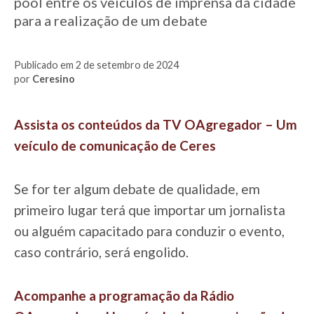
pool entre os veículos de imprensa da cidade
para a realização de um debate
Publicado em 2 de setembro de 2024
por
Ceresino
Assista os conteúdos da TV OAgregador – Um
veículo de comunicação de Ceres
Se for ter algum debate de qualidade, em
primeiro lugar terá que importar um jornalista
ou alguém capacitado para conduzir o evento,
caso contrário, será engolido.
Acompanhe a programação da Rádio