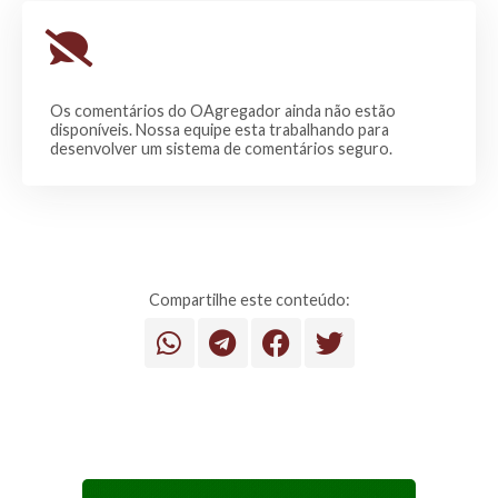
Os comentários do OAgregador ainda não estão
disponíveis. Nossa equipe esta trabalhando para
desenvolver um sistema de comentários seguro.
Compartilhe este conteúdo: