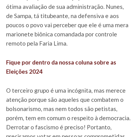
ótima avaliação de sua administração. Nunes,
de Sampa, tá titubeante, na defensiva e aos
poucos o povo vai perceber que ele é uma mera
marionete biônica comandada por controle
remoto pela Faria Lima.
Fique por dentro da nossa coluna sobre as
Eleições 2024
O terceiro grupo é uma incógnita, mas merece
atenção porque são aqueles que combatem o
bolsonarismo, mas nem todos são petistas,
porém, tem em comum o respeito à democracia.
Derrotar o fascismo é preciso! Portanto,
precisamos votar em pessoas comprometidas