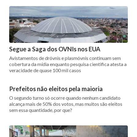
Segue a Saga dos OVNIs nos EUA
Avistamentos de dróvnis e plasmóvnis continuam sem
cobertura da mídia enquanto pesquisa cientifica atesta a
veracidade de quase 100 mil casos
Prefeitos não eleitos pela maioria
O segundo turno só ocorre quando nenhum candidato
alcança mais de 50% dos votos, mas muitos são eleitos
sem essa quantidade, por que?