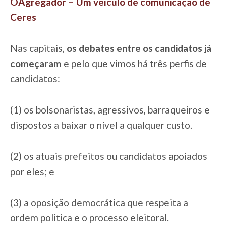
OAgregador – Um veículo de comunicação de
Ceres
Nas capitais,
os debates entre os candidatos já
começaram
e pelo que vimos há três perfis de
candidatos:
(1) os bolsonaristas, agressivos, barraqueiros e
dispostos a baixar o nível a qualquer custo.
(2) os atuais prefeitos ou candidatos apoiados
por eles; e
(3) a oposição democrática que respeita a
ordem politica e o processo eleitoral.