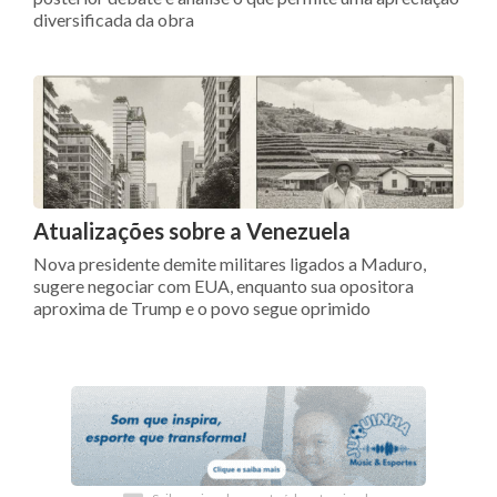
diversificada da obra
Atualizações sobre a Venezuela
Nova presidente demite militares ligados a Maduro,
sugere negociar com EUA, enquanto sua opositora
aproxima de Trump e o povo segue oprimido