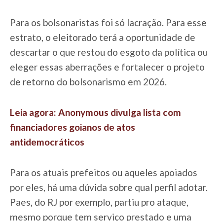
Para os bolsonaristas foi só lacração. Para esse
estrato, o eleitorado terá a oportunidade de
descartar o que restou do esgoto da política ou
eleger essas aberrações e fortalecer o projeto
de retorno do bolsonarismo em 2026.
Leia agora: Anonymous divulga lista com
financiadores goianos de atos
antidemocráticos
Para os atuais prefeitos ou aqueles apoiados
por eles, há uma dúvida sobre qual perfil adotar.
Paes, do RJ por exemplo, partiu pro ataque,
mesmo porque tem serviço prestado e uma