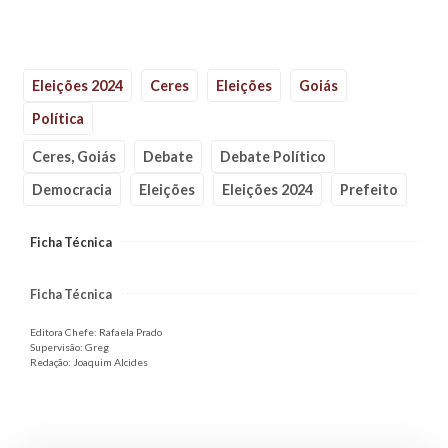
Eleições 2024
Ceres
Eleições
Goiás
Política
Ceres, Goiás
Debate
Debate Político
Democracia
Eleições
Eleições 2024
Prefeito
Ficha Técnica
Ficha Técnica
Editora Chefe: Rafaela Prado
Supervisão: Greg
Redação: Joaquim Alcides