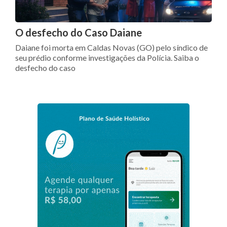
O desfecho do Caso Daiane
Daiane foi morta em Caldas Novas (GO) pelo síndico de
seu prédio conforme investigações da Polícia. Saiba o
desfecho do caso